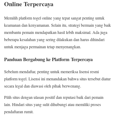
Online Terpercaya
Memilih platform togel online yang tepat sangat penting untuk
keamanan dan kenyamanan. Selain itu, strategi bermain yang baik
membantu pemain mendapatkan hasil lebih maksimal. Ada juga
beberapa kesalahan yang sering dilakukan dan harus dihindari
untuk menjaga permainan tetap menyenangkan.
Panduan Bergabung ke Platform Terpercaya
Sebelum mendaftar, penting untuk memeriksa lisensi resmi
platform togel. Lisensi ini menandakan bahwa situs tersebut diatur
secara legal dan diawasi oleh pihak berwenang.
Pilih situs dengan ulasan positif dan reputasi baik dari pemain
lain. Hindari situs yang sulit dihubungi atau memiliki proses
pendaftaran rumit.