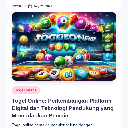
idwnld8
July 23, 2026
Posted
by
Posted
Togel online
in
Togel Online: Perkembangan Platform
Digital dan Teknologi Pendukung yang
Memudahkan Pemain
Togel online semakin populer seiring dengan