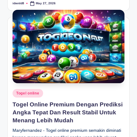
idwnld8
May 27, 2026
Posted
by
Posted
Togel online
in
Togel Online Premium Dengan Prediksi
Angka Tepat Dan Result Stabil Untuk
Menang Lebih Mudah
Maryfernandez - Togel online premium semakin diminati