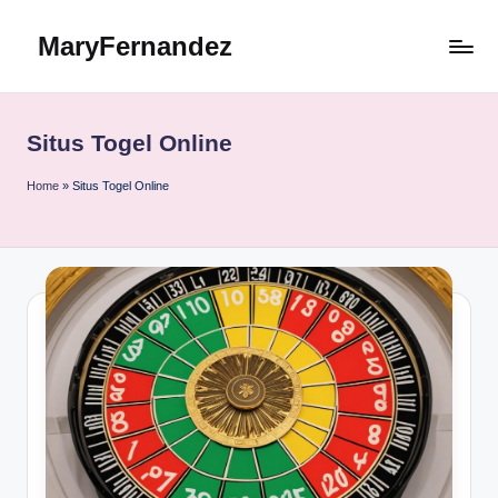
MaryFernandez
Skip
to
Situs
content
Informasi
Judi
Situs Togel Online
Online
Terbaik
Home
»
Situs Togel Online