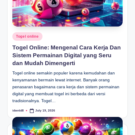
Posted
Togel online
in
Togel Online: Mengenal Cara Kerja Dan
Sistem Permainan Digital yang Seru
dan Mudah Dimengerti
Togel online semakin populer karena kemudahan dan
kenyamanan bermain lewat internet. Banyak orang
penasaran bagaimana cara kerja dan sistem permainan
digital yang membuat togel ini berbeda dari versi
tradisionalnya. Togel…
idwnld8
July 19, 2026
Posted
by