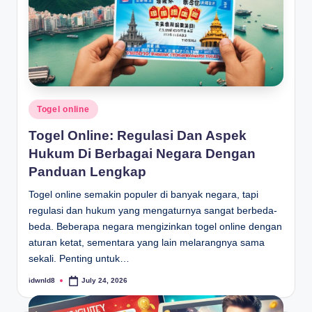
Posted
Togel online
in
Togel Online: Regulasi Dan Aspek
Hukum Di Berbagai Negara Dengan
Panduan Lengkap
Togel online semakin populer di banyak negara, tapi
regulasi dan hukum yang mengaturnya sangat berbeda-
beda. Beberapa negara mengizinkan togel online dengan
aturan ketat, sementara yang lain melarangnya sama
sekali. Penting untuk…
idwnld8
July 24, 2026
Posted
by