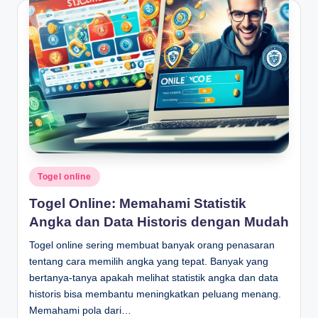
Posted
Togel online
in
Togel Online: Memahami Statistik
Angka dan Data Historis dengan Mudah
Togel online sering membuat banyak orang penasaran
tentang cara memilih angka yang tepat. Banyak yang
bertanya-tanya apakah melihat statistik angka dan data
historis bisa membantu meningkatkan peluang menang.
Memahami pola dari…