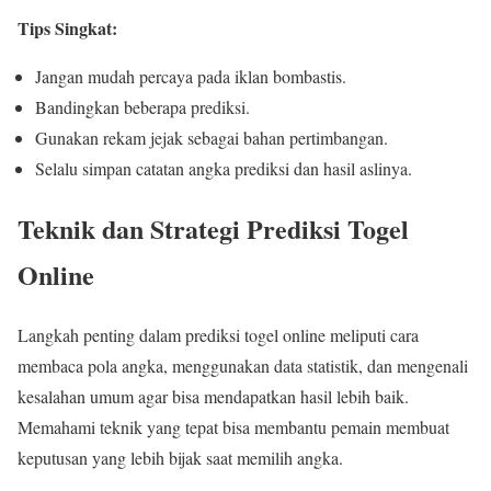
Tips Singkat:
Jangan mudah percaya pada iklan bombastis.
Bandingkan beberapa prediksi.
Gunakan rekam jejak sebagai bahan pertimbangan.
Selalu simpan catatan angka prediksi dan hasil aslinya.
Teknik dan Strategi Prediksi Togel
Online
Langkah penting dalam prediksi togel online meliputi cara
membaca pola angka, menggunakan data statistik, dan mengenali
kesalahan umum agar bisa mendapatkan hasil lebih baik.
Memahami teknik yang tepat bisa membantu pemain membuat
keputusan yang lebih bijak saat memilih angka.