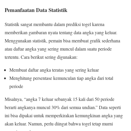
Pemanfaatan Data Statistik
Statistik sangat membantu dalam prediksi togel karena
memberikan gambaran nyata tentang data angka yang keluar.
Menggunakan statistik, pemain bisa membuat grafik sederhana
atau daftar angka yang sering muncul dalam suatu periode
tertentu. Cara berikut sering digunakan:
Membuat daftar angka teratas yang sering keluar
Menghitung persentase kemunculan tiap angka dari total
periode
Misalnya, “angka 7 keluar sebanyak 15 kali dari 50 periode
berarti angkanya muncul 30% dari semua undian.” Data seperti
ini bisa dipakai untuk memperkirakan kemungkinan angka yang
akan keluar. Namun, perlu diingat bahwa togel tetap murni