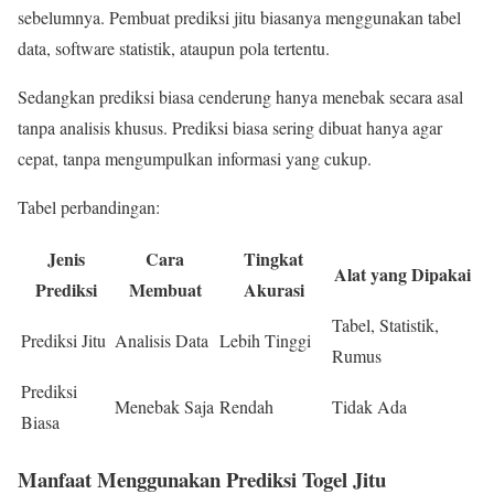
sebelumnya. Pembuat prediksi jitu biasanya menggunakan tabel
data, software statistik, ataupun pola tertentu.
Sedangkan prediksi biasa cenderung hanya menebak secara asal
tanpa analisis khusus. Prediksi biasa sering dibuat hanya agar
cepat, tanpa mengumpulkan informasi yang cukup.
Tabel perbandingan:
Jenis
Cara
Tingkat
Alat yang Dipakai
Prediksi
Membuat
Akurasi
Tabel, Statistik,
Prediksi Jitu
Analisis Data
Lebih Tinggi
Rumus
Prediksi
Menebak Saja
Rendah
Tidak Ada
Biasa
Manfaat Menggunakan Prediksi Togel Jitu