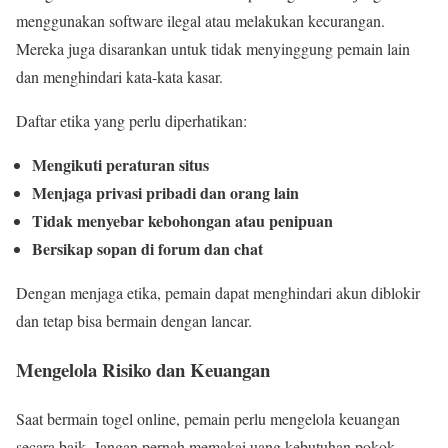
menggunakan software ilegal atau melakukan kecurangan.
Mereka juga disarankan untuk tidak menyinggung pemain lain
dan menghindari kata-kata kasar.
Daftar etika yang perlu diperhatikan:
Mengikuti peraturan situs
Menjaga privasi pribadi dan orang lain
Tidak menyebar kebohongan atau penipuan
Bersikap sopan di forum dan chat
Dengan menjaga etika, pemain dapat menghindari akun diblokir
dan tetap bisa bermain dengan lancar.
Mengelola Risiko dan Keuangan
Saat bermain togel online, pemain perlu mengelola keuangan
secara baik. Jangan pernah memakai uang kebutuhan pokok