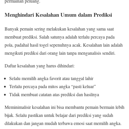
permainan peluang.
Menghindari Kesalahan Umum dalam Prediksi
Banyak pemain sering melakukan kesalahan yang sama saat
membuat prediksi. Salah satunya adalah terlalu percaya pada
pola, padahal hasil togel sepenuhnya acak. Kesalahan lain adalah
mengikuti prediksi dari orang lain tanpa menganalisis sendiri.
Daftar kesalahan yang harus dihindari:
Selalu memilih angka favorit atau tanggal lahir
Terlalu percaya pada mitos angka “pasti keluar”
Tidak membuat catatan atas prediksi dan hasilnya
Meminimalisir kesalahan ini bisa membantu pemain bermain lebih
bijak. Selalu pastikan untuk belajar dari prediksi yang sudah
dilakukan dan jangan mudah terbawa emosi saat memilih angka.