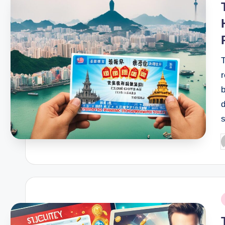
T
P
b
P
i