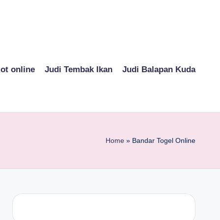
lot online
Judi Tembak Ikan
Judi Balapan Kuda
Home
»
Bandar Togel Online