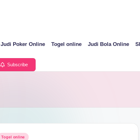
Judi Poker Online
Togel online
Judi Bola Online
S
Subscribe
osted
Togel online