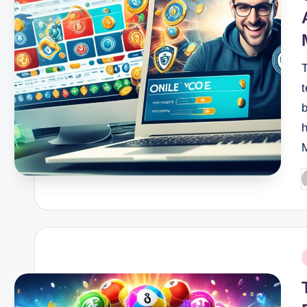
P
b
P
i