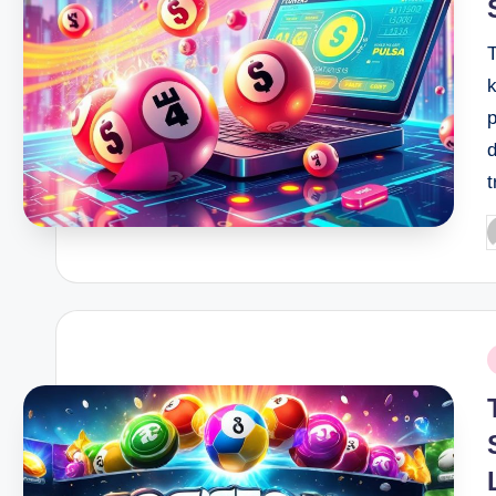
d
P
b
P
i