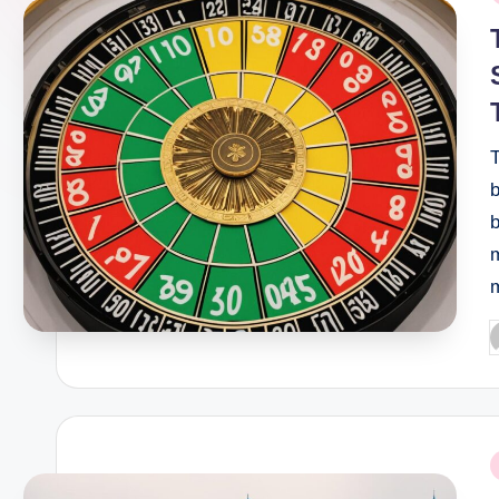
i
T
P
b
P
i