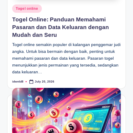
Posted
Togel online
in
Togel Online: Panduan Memahami
Pasaran dan Data Keluaran dengan
Mudah dan Seru
Togel online semakin populer di kalangan penggemar judi
angka. Untuk bisa bermain dengan baik, penting untuk
memahami pasaran dan data keluaran. Pasaran togel
menunjukkan jenis permainan yang tersedia, sedangkan
data keluaran…
idwnld8
July 20, 2026
Posted
by