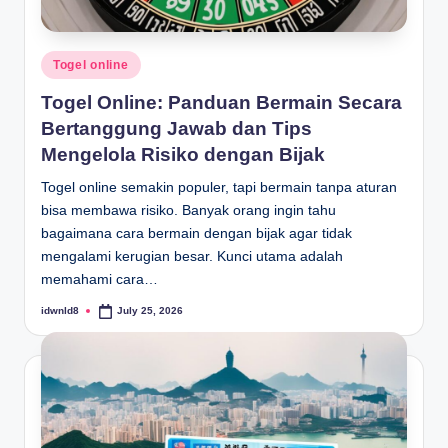
Posted
Togel online
in
Togel Online: Panduan Bermain Secara
Bertanggung Jawab dan Tips
Mengelola Risiko dengan Bijak
Togel online semakin populer, tapi bermain tanpa aturan
bisa membawa risiko. Banyak orang ingin tahu
bagaimana cara bermain dengan bijak agar tidak
mengalami kerugian besar. Kunci utama adalah
memahami cara…
idwnld8
July 25, 2026
Posted
by