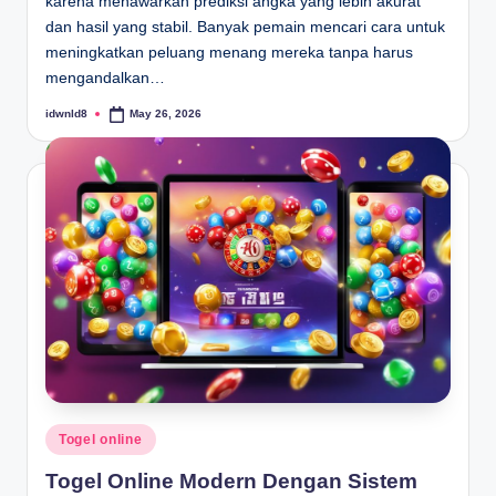
karena menawarkan prediksi angka yang lebih akurat
dan hasil yang stabil. Banyak pemain mencari cara untuk
meningkatkan peluang menang mereka tanpa harus
mengandalkan…
idwnld8
May 26, 2026
Posted
by
Posted
Togel online
in
Togel Online Modern Dengan Sistem