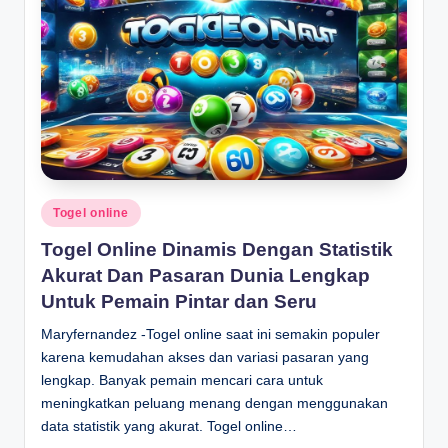
Posted
Togel online
in
Togel Online Dinamis Dengan Statistik
Akurat Dan Pasaran Dunia Lengkap
Untuk Pemain Pintar dan Seru
Maryfernandez -Togel online saat ini semakin populer
karena kemudahan akses dan variasi pasaran yang
lengkap. Banyak pemain mencari cara untuk
meningkatkan peluang menang dengan menggunakan
data statistik yang akurat. Togel online…