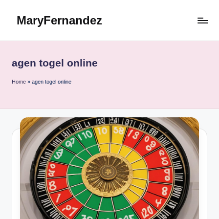
MaryFernandez
Skip
to
Situs
content
Informasi
Judi
agen togel online
Online
Terbaik
Home
»
agen togel online