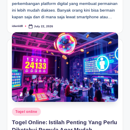
perkembangan platform digital yang membuat permainan
ini lebih mudah diakses. Banyak orang kini bisa bermain
kapan saja dan di mana saja lewat smartphone atau…
idwnld8
July 22, 2026
Posted
by
Posted
Togel online
in
Togel Online: Istilah Penting Yang Perlu
Diketahui Pemula Agar Mudah