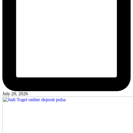
July 20, 2026