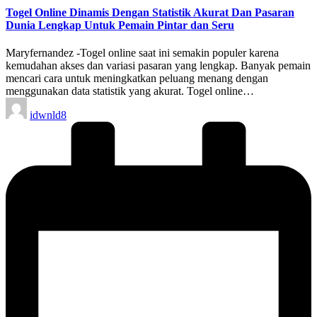
Togel Online Dinamis Dengan Statistik Akurat Dan Pasaran
Dunia Lengkap Untuk Pemain Pintar dan Seru
Maryfernandez -Togel online saat ini semakin populer karena
kemudahan akses dan variasi pasaran yang lengkap. Banyak pemain
mencari cara untuk meningkatkan peluang menang dengan
menggunakan data statistik yang akurat. Togel online…
Posted
idwnld8
by