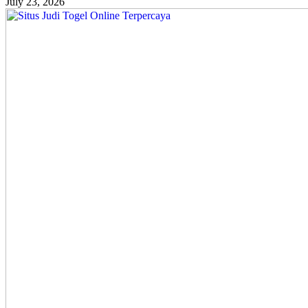
July 23, 2026