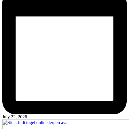
July 22, 2026