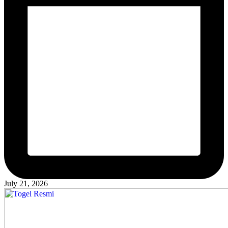
July 21, 2026