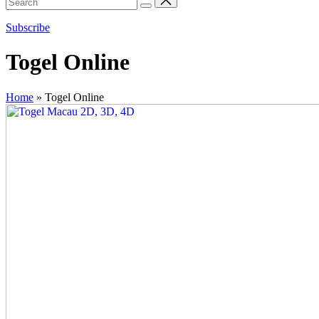
Subscribe
Togel Online
Home
»
Togel Online