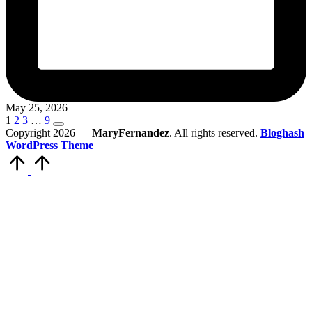
May 25, 2026
Posts
Next
1
2
3
…
9
page
Copyright 2026 —
MaryFernandez
. All rights reserved.
Bloghash
pagination
WordPress Theme
Scroll
to
Top