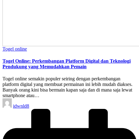
Posted
Togel online
in
Togel Online: Perkembangan Platform Digital dan Teknologi
Pendukung yang Memudahkan Pemain
Togel online semakin populer seiring dengan perkembangan
platform digital yang membuat permainan ini lebih mudah diakses.
Banyak orang kini bisa bermain kapan saja dan di mana saja lewat
smartphone atau…
Posted
idwnld8
by