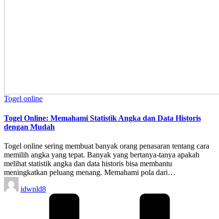
Posted
Togel online
in
Togel Online: Memahami Statistik Angka dan Data Historis
dengan Mudah
Togel online sering membuat banyak orang penasaran tentang cara
memilih angka yang tepat. Banyak yang bertanya-tanya apakah
melihat statistik angka dan data historis bisa membantu
meningkatkan peluang menang. Memahami pola dari…
Posted
idwnld8
by