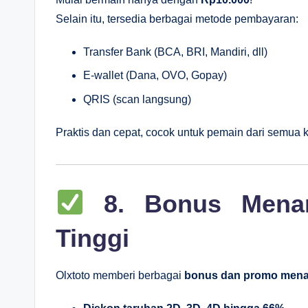
Selain itu, tersedia berbagai metode pembayaran:
Transfer Bank (BCA, BRI, Mandiri, dll)
E-wallet (Dana, OVO, Gopay)
QRIS (scan langsung)
Praktis dan cepat, cocok untuk pemain dari semua 
8.
Bonus Mena
Tinggi
Olxtoto memberi berbagai
bonus dan promo mena