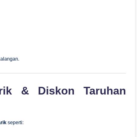
kalangan.
rik & Diskon Taruhan
rik
seperti: