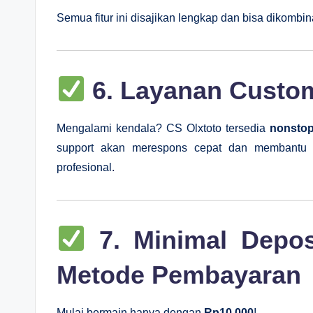
Semua fitur ini disajikan lengkap dan bisa dikombin
6.
Layanan Custom
Mengalami kendala? CS Olxtoto tersedia
nonstop
support akan merespons cepat dan membantu 
profesional.
7.
Minimal Depo
Metode Pembayaran
Mulai bermain hanya dengan
Rp10.000
!