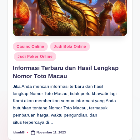
Posted
Casino Online
Judi Bola Online
in
Judi Poker Online
Informasi Terbaru dan Hasil Lengkap
Nomor Toto Macau
Jika Anda mencari informasi terbaru dan hasil
lengkap Nomor Toto Macau, tidak perlu khawatir lagi.
Kami akan memberikan semua informasi yang Anda
butuhkan tentang Nomor Toto Macau, termasuk
pembaruan harga, waktu pengundian, dan
situs terpercaya di…
idwnld8
November 11, 2023
Posted
by