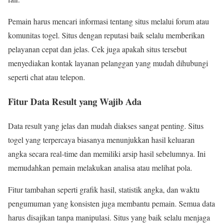
Pemain harus mencari informasi tentang situs melalui forum atau
komunitas togel. Situs dengan reputasi baik selalu memberikan
pelayanan cepat dan jelas. Cek juga apakah situs tersebut
menyediakan kontak layanan pelanggan yang mudah dihubungi
seperti chat atau telepon.
Fitur Data Result yang Wajib Ada
Data result yang jelas dan mudah diakses sangat penting. Situs
togel yang terpercaya biasanya menunjukkan hasil keluaran
angka secara real-time dan memiliki arsip hasil sebelumnya. Ini
memudahkan pemain melakukan analisa atau melihat pola.
Fitur tambahan seperti grafik hasil, statistik angka, dan waktu
pengumuman yang konsisten juga membantu pemain. Semua data
harus disajikan tanpa manipulasi. Situs yang baik selalu menjaga