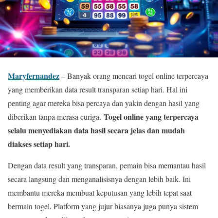
Maryfernandez
– Banyak orang mencari togel online terpercaya
yang memberikan data result transparan setiap hari. Hal ini
penting agar mereka bisa percaya dan yakin dengan hasil yang
Togel online yang terpercaya
diberikan tanpa merasa curiga.
selalu menyediakan data hasil secara jelas dan mudah
diakses setiap hari.
Dengan data result yang transparan, pemain bisa memantau hasil
secara langsung dan menganalisisnya dengan lebih baik. Ini
membantu mereka membuat keputusan yang lebih tepat saat
bermain togel. Platform yang jujur biasanya juga punya sistem