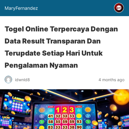
MaryFernandez
Togel Online Terpercaya Dengan
Data Result Transparan Dan
Terupdate Setiap Hari Untuk
Pengalaman Nyaman
idwnld8
4 months ago