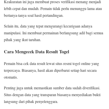
Keakuratan ini juga membuat proses verifikasi menang menjadi
lebih cepat dan mudah. Pemain tidak perlu menunggu lama atau
bertanya-tanya soal hasil pertandingan.
Selain itu, data yang tepat mengurangi kecurigaan adanya
manipulasi. Ini membuat permainan berlangsung adil bagi semua
pihak yang ikut taruhan.
Cara Mengecek Data Result Togel
Pemain bisa cek data result lewat situs resmi togel online yang
terpercaya. Biasanya, hasil akan diperbarui setiap hari secara
otomatis.
Penting juga untuk memastikan sumber data sudah diverifikasi.
Situs dengan data yang transparan biasanya menyediakan bukti
langsung dari pihak penyelenggara.