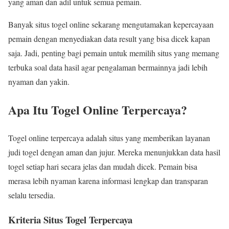
yang aman dan adil untuk semua pemain.
Banyak situs togel online sekarang mengutamakan kepercayaan
pemain dengan menyediakan data result yang bisa dicek kapan
saja. Jadi, penting bagi pemain untuk memilih situs yang memang
terbuka soal data hasil agar pengalaman bermainnya jadi lebih
nyaman dan yakin.
Apa Itu Togel Online Terpercaya?
Togel online terpercaya adalah situs yang memberikan layanan
judi togel dengan aman dan jujur. Mereka menunjukkan data hasil
togel setiap hari secara jelas dan mudah dicek. Pemain bisa
merasa lebih nyaman karena informasi lengkap dan transparan
selalu tersedia.
Kriteria Situs Togel Terpercaya