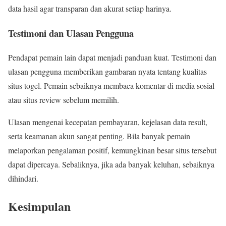
data hasil agar transparan dan akurat setiap harinya.
Testimoni dan Ulasan Pengguna
Pendapat pemain lain dapat menjadi panduan kuat. Testimoni dan
ulasan pengguna memberikan gambaran nyata tentang kualitas
situs togel. Pemain sebaiknya membaca komentar di media sosial
atau situs review sebelum memilih.
Ulasan mengenai kecepatan pembayaran, kejelasan data result,
serta keamanan akun sangat penting. Bila banyak pemain
melaporkan pengalaman positif, kemungkinan besar situs tersebut
dapat dipercaya. Sebaliknya, jika ada banyak keluhan, sebaiknya
dihindari.
Kesimpulan