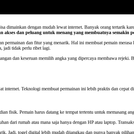
sa dimainkan dengan mudah lewat internet. Banyak orang tertarik kare
han akses dan peluang untuk menang yang membuatnya semakin popu
ihan permainan dan fitur yang menarik. Hal ini membuat pemain meras
jadi tidak perlu ribet lagi.
tegangan dan keseruan memilih angka yang dipercaya membawa rejeki. 
at internet. Teknologi membuat permainan ini lebih praktis dan cepat d
ian fisik. Pemain harus datang ke tempat tertentu untuk memasang ang
 taruhan dari rumah atau mana saja hanya dengan HP atau laptop. Transa
k. Jadi, togel digital lebih mudah dijangkau dan punya banyak pilihan