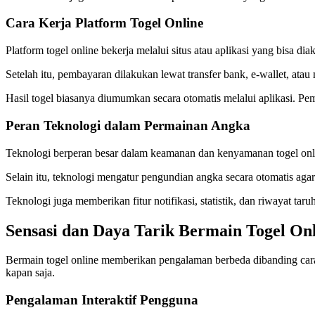
Cara Kerja Platform Togel Online
Platform togel online bekerja melalui situs atau aplikasi yang bisa di
Setelah itu, pembayaran dilakukan lewat transfer bank, e-wallet, a
Hasil togel biasanya diumumkan secara otomatis melalui aplikasi. Pem
Peran Teknologi dalam Permainan Angka
Teknologi berperan besar dalam keamanan dan kenyamanan togel onlin
Selain itu, teknologi mengatur pengundian angka secara otomatis aga
Teknologi juga memberikan fitur notifikasi, statistik, dan riwayat t
Sensasi dan Daya Tarik Bermain Togel On
Bermain togel online memberikan pengalaman berbeda dibanding cara
kapan saja.
Pengalaman Interaktif Pengguna