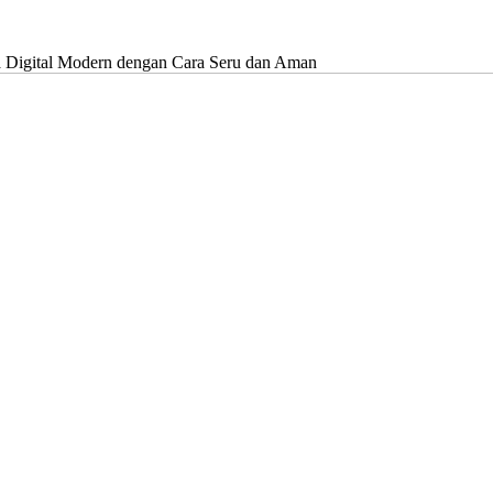
a Digital Modern dengan Cara Seru dan Aman