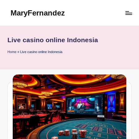
MaryFernandez
Skip
to
Situs
content
Informasi
Judi
Live casino online Indonesia
Online
Terbaik
Home
»
Live casino online Indonesia