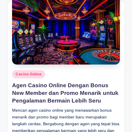
Posted
Casino Online
in
Agen Casino Online Dengan Bonus
New Member dan Promo Menarik untuk
Pengalaman Bermain Lebih Seru
Mencari agen casino online yang menawarkan bonus
menarik dan promo bagi member baru merupakan
langkah cerdas. Bergabung dengan agen yang tepat bisa
memberikan pengalaman bermain yang lebih seru dan