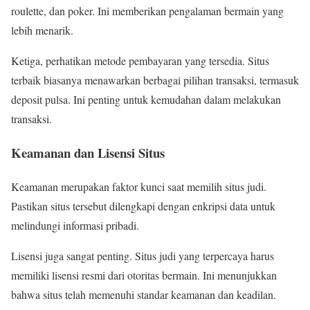
roulette, dan poker. Ini memberikan pengalaman bermain yang
lebih menarik.
Ketiga, perhatikan metode pembayaran yang tersedia. Situs
terbaik biasanya menawarkan berbagai pilihan transaksi, termasuk
deposit pulsa. Ini penting untuk kemudahan dalam melakukan
transaksi.
Keamanan dan Lisensi Situs
Keamanan merupakan faktor kunci saat memilih situs judi.
Pastikan situs tersebut dilengkapi dengan enkripsi data untuk
melindungi informasi pribadi.
Lisensi juga sangat penting. Situs judi yang terpercaya harus
memiliki lisensi resmi dari otoritas bermain. Ini menunjukkan
bahwa situs telah memenuhi standar keamanan dan keadilan.