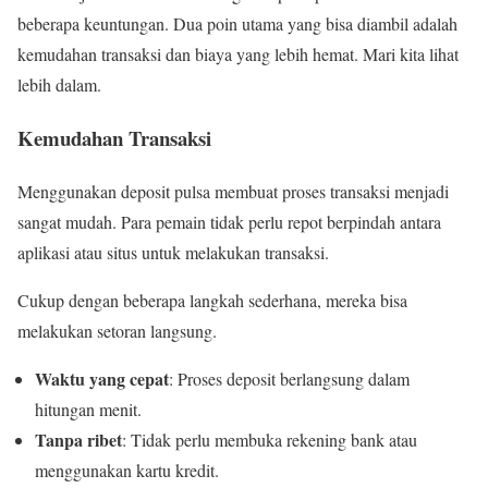
beberapa keuntungan. Dua poin utama yang bisa diambil adalah
kemudahan transaksi dan biaya yang lebih hemat. Mari kita lihat
lebih dalam.
Kemudahan Transaksi
Menggunakan deposit pulsa membuat proses transaksi menjadi
sangat mudah. Para pemain tidak perlu repot berpindah antara
aplikasi atau situs untuk melakukan transaksi.
Cukup dengan beberapa langkah sederhana, mereka bisa
melakukan setoran langsung.
Waktu yang cepat
: Proses deposit berlangsung dalam
hitungan menit.
Tanpa ribet
: Tidak perlu membuka rekening bank atau
menggunakan kartu kredit.