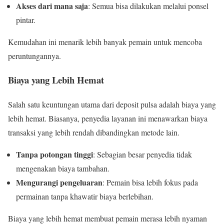
Akses dari mana saja
: Semua bisa dilakukan melalui ponsel
pintar.
Kemudahan ini menarik lebih banyak pemain untuk mencoba
peruntungannya.
Biaya yang Lebih Hemat
Salah satu keuntungan utama dari deposit pulsa adalah biaya yang
lebih hemat. Biasanya, penyedia layanan ini menawarkan biaya
transaksi yang lebih rendah dibandingkan metode lain.
Tanpa potongan tinggi
: Sebagian besar penyedia tidak
mengenakan biaya tambahan.
Mengurangi pengeluaran
: Pemain bisa lebih fokus pada
permainan tanpa khawatir biaya berlebihan.
Biaya yang lebih hemat membuat pemain merasa lebih nyaman