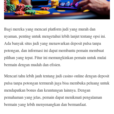
Bagi mereka yang mencari platform judi yang murah dan
nyaman, penting untuk mengetahui lebih lanjut tentang opsi ini.
Ada banyak situs judi yang menawarkan deposit pulsa tanpa
potongan, dan informasi ini dapat membantu pemain membuat
pilihan yang tepat. Fitur ini memungkinkan pemain untuk mulai
bermain dengan mudah dan efisien.
Mencari tahu lebih jauh tentang judi casino online dengan deposit
pulsa tanpa potongan termurah juga bisa membuka peluang untuk
mendapatkan bonus dan keuntungan lainnya. Dengan
pemahaman yang jelas, pemain dapat menikmati pengalaman
bermain yang lebih menyenangkan dan bermanfaat.