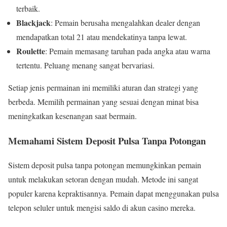
terbaik.
Blackjack
: Pemain berusaha mengalahkan dealer dengan
mendapatkan total 21 atau mendekatinya tanpa lewat.
Roulette
: Pemain memasang taruhan pada angka atau warna
tertentu. Peluang menang sangat bervariasi.
Setiap jenis permainan ini memiliki aturan dan strategi yang
berbeda. Memilih permainan yang sesuai dengan minat bisa
meningkatkan kesenangan saat bermain.
Memahami Sistem Deposit Pulsa Tanpa Potongan
Sistem deposit pulsa tanpa potongan memungkinkan pemain
untuk melakukan setoran dengan mudah. Metode ini sangat
populer karena kepraktisannya. Pemain dapat menggunakan pulsa
telepon seluler untuk mengisi saldo di akun casino mereka.