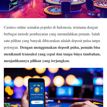
Casinos online semakin populer di Indonesia, terutama dengan
berbagai metode pembayaran yang memudahkan pemain. Salah
satu pilihan yang banyak dibicarakan adalah deposit pulsa tanpa
Dengan menggunakan deposit pulsa, pemain bisa
potongan.
menikmati transaksi yang cepat dan tanpa biaya tambahan,
menjadikannya pilihan yang terjangkau.