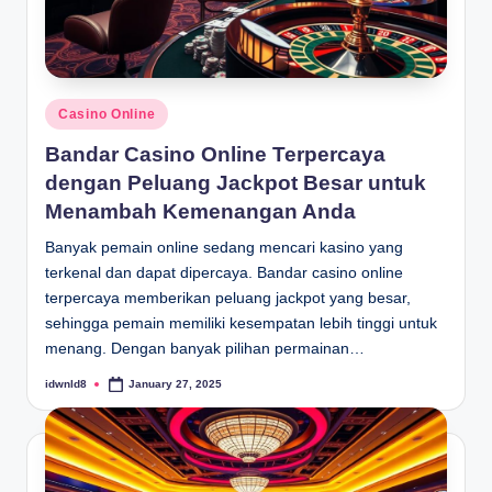
Posted
Casino Online
in
Bandar Casino Online Terpercaya
dengan Peluang Jackpot Besar untuk
Menambah Kemenangan Anda
Banyak pemain online sedang mencari kasino yang
terkenal dan dapat dipercaya. Bandar casino online
terpercaya memberikan peluang jackpot yang besar,
sehingga pemain memiliki kesempatan lebih tinggi untuk
menang. Dengan banyak pilihan permainan…
idwnld8
January 27, 2025
Posted
by