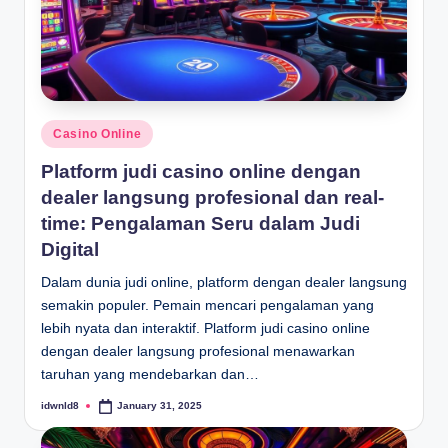
Posted
Casino Online
in
Platform judi casino online dengan
dealer langsung profesional dan real-
time: Pengalaman Seru dalam Judi
Digital
Dalam dunia judi online, platform dengan dealer langsung
semakin populer. Pemain mencari pengalaman yang
lebih nyata dan interaktif. Platform judi casino online
dengan dealer langsung profesional menawarkan
taruhan yang mendebarkan dan…
idwnld8
January 31, 2025
Posted
by