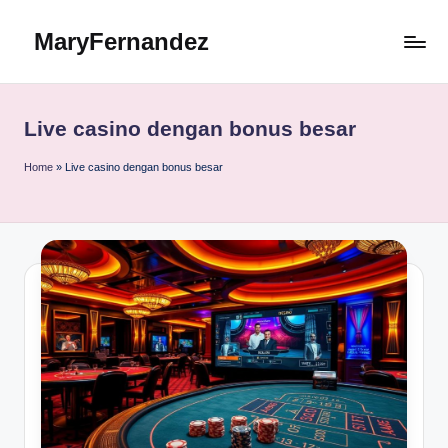
MaryFernandez
Skip
to
Situs
content
Informasi
Judi
Live casino dengan bonus besar
Online
Terbaik
Home
»
Live casino dengan bonus besar