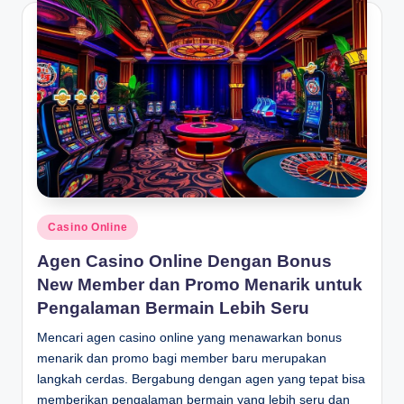
Posted
Casino Online
in
Agen Casino Online Dengan Bonus
New Member dan Promo Menarik untuk
Pengalaman Bermain Lebih Seru
Mencari agen casino online yang menawarkan bonus
menarik dan promo bagi member baru merupakan
langkah cerdas. Bergabung dengan agen yang tepat bisa
memberikan pengalaman bermain yang lebih seru dan