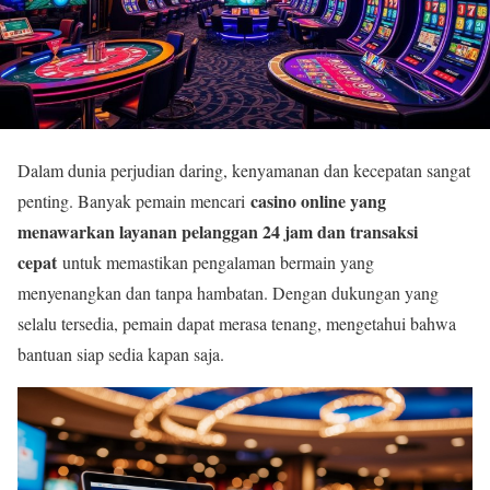
Dalam dunia perjudian daring, kenyamanan dan kecepatan sangat
casino online yang
penting. Banyak pemain mencari
menawarkan layanan pelanggan 24 jam dan transaksi
cepat
untuk memastikan pengalaman bermain yang
menyenangkan dan tanpa hambatan. Dengan dukungan yang
selalu tersedia, pemain dapat merasa tenang, mengetahui bahwa
bantuan siap sedia kapan saja.