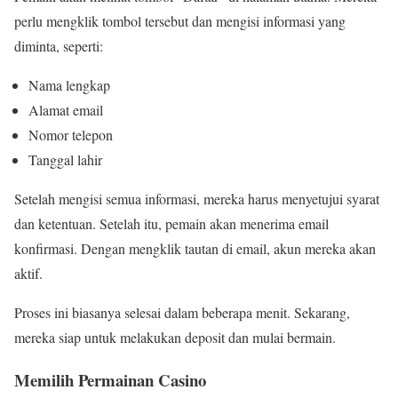
perlu mengklik tombol tersebut dan mengisi informasi yang
diminta, seperti:
Nama lengkap
Alamat email
Nomor telepon
Tanggal lahir
Setelah mengisi semua informasi, mereka harus menyetujui syarat
dan ketentuan. Setelah itu, pemain akan menerima email
konfirmasi. Dengan mengklik tautan di email, akun mereka akan
aktif.
Proses ini biasanya selesai dalam beberapa menit. Sekarang,
mereka siap untuk melakukan deposit dan mulai bermain.
Memilih Permainan Casino