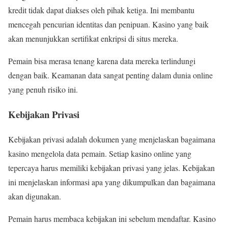
kredit tidak dapat diakses oleh pihak ketiga. Ini membantu
mencegah pencurian identitas dan penipuan. Kasino yang baik
akan menunjukkan sertifikat enkripsi di situs mereka.
Pemain bisa merasa tenang karena data mereka terlindungi
dengan baik. Keamanan data sangat penting dalam dunia online
yang penuh risiko ini.
Kebijakan Privasi
Kebijakan privasi adalah dokumen yang menjelaskan bagaimana
kasino mengelola data pemain. Setiap kasino online yang
tepercaya harus memiliki kebijakan privasi yang jelas. Kebijakan
ini menjelaskan informasi apa yang dikumpulkan dan bagaimana
akan digunakan.
Pemain harus membaca kebijakan ini sebelum mendaftar. Kasino