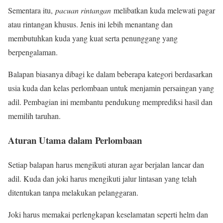
Sementara itu,
pacuan rintangan
melibatkan kuda melewati pagar
atau rintangan khusus. Jenis ini lebih menantang dan
membutuhkan kuda yang kuat serta penunggang yang
berpengalaman.
Balapan biasanya dibagi ke dalam beberapa kategori berdasarkan
usia kuda dan kelas perlombaan untuk menjamin persaingan yang
adil. Pembagian ini membantu pendukung memprediksi hasil dan
memilih taruhan.
Aturan Utama dalam Perlombaan
Setiap balapan harus mengikuti aturan agar berjalan lancar dan
adil. Kuda dan joki harus mengikuti jalur lintasan yang telah
ditentukan tanpa melakukan pelanggaran.
Joki harus memakai perlengkapan keselamatan seperti helm dan