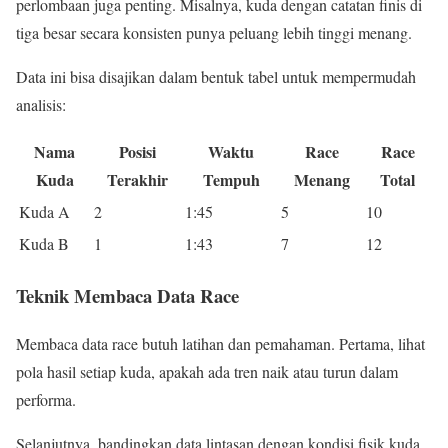
perlombaan juga penting. Misalnya, kuda dengan catatan finis di
tiga besar secara konsisten punya peluang lebih tinggi menang.
Data ini bisa disajikan dalam bentuk tabel untuk mempermudah
analisis:
Nama
Posisi
Waktu
Race
Race
Kuda
Terakhir
Tempuh
Menang
Total
Kuda A
2
1:45
5
10
Kuda B
1
1:43
7
12
Teknik Membaca Data Race
Membaca data race butuh latihan dan pemahaman. Pertama, lihat
pola hasil setiap kuda, apakah ada tren naik atau turun dalam
performa.
Selanjutnya, bandingkan data lintasan dengan kondisi fisik kuda.