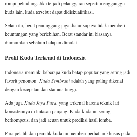
rompi pelindung. Jika terjadi pelanggaran seperti mengganggu
kuda lain, kuda tersebut dapat didiskualifikasi.
Selain itu, berat penunggang juga diatur supaya tidak memberi
keuntungan yang berlebihan. Berat standar ini biasanya
diumumkan sebelum balapan dimulai.
Profil Kuda Terkenal di Indonesia
Indonesia memiliki beberapa kuda balap populer yang sering jadi
favorit penonton.
Kuda Sembrani
adalah yang paling dikenal
dengan kecepatan dan stamina tinggi.
Ada juga
Kuda Jaya Pura
, yang terkenal karena teknik lari
konsistennya di lintasan panjang. Kuda-kuda ini sering
berkompetisi dan jadi acuan untuk prediksi hasil lomba.
Para pelatih dan pemilik kuda ini memberi perhatian khusus pada