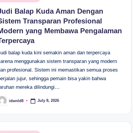
n
Judi Balap Kuda Aman Dengan
Sistem Transparan Profesional
Modern yang Membawa Pengalaman
Terpercaya
Judi balap kuda kini semakin aman dan terpercaya
karena menggunakan sistem transparan yang modern
dan profesional. Sistem ini memastikan semua proses
erjalan jujur, sehingga pemain bisa yakin bahwa
taruhan mereka dilindungi…
July 8, 2026
idwnld8
osted
y