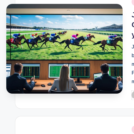
P
i
J
P
b
P