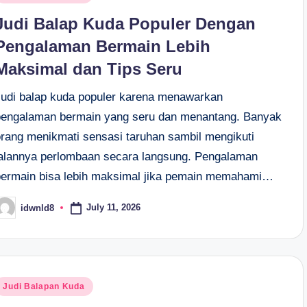
n
Judi Balap Kuda Populer Dengan
Pengalaman Bermain Lebih
Maksimal dan Tips Seru
Judi balap kuda populer karena menawarkan
pengalaman bermain yang seru dan menantang. Banyak
orang menikmati sensasi taruhan sambil mengikuti
jalannya perlombaan secara langsung. Pengalaman
bermain bisa lebih maksimal jika pemain memahami…
July 11, 2026
idwnld8
osted
y
osted
Judi Balapan Kuda
n