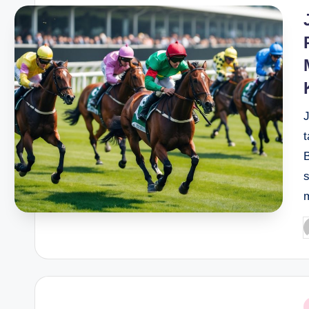
i
P
b
P