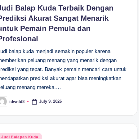
n
Judi Balap Kuda Terbaik Dengan
Prediksi Akurat Sangat Menarik
untuk Pemain Pemula dan
Profesional
Judi balap kuda menjadi semakin populer karena
memberikan peluang menang yang menarik dengan
prediksi yang tepat. Banyak pemain mencari cara untuk
mendapatkan prediksi akurat agar bisa meningkatkan
peluang menang mereka.…
July 9, 2026
idwnld8
osted
y
osted
Judi Balapan Kuda