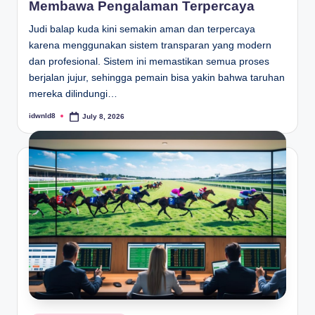
Membawa Pengalaman Terpercaya
Judi balap kuda kini semakin aman dan terpercaya
karena menggunakan sistem transparan yang modern
dan profesional. Sistem ini memastikan semua proses
berjalan jujur, sehingga pemain bisa yakin bahwa taruhan
mereka dilindungi…
idwnld8
July 8, 2026
Posted
by