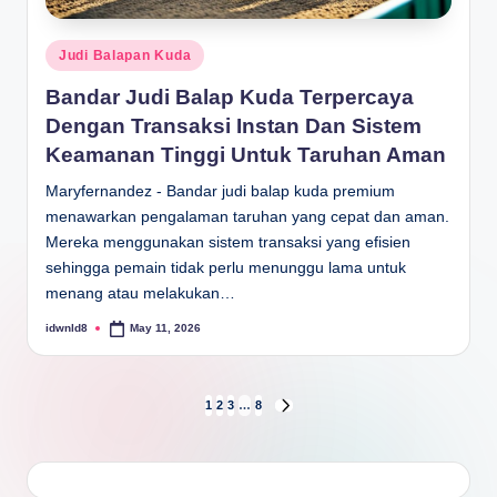
Posted
Judi Balapan Kuda
in
Bandar Judi Balap Kuda Terpercaya
Dengan Transaksi Instan Dan Sistem
Keamanan Tinggi Untuk Taruhan Aman
Maryfernandez - Bandar judi balap kuda premium
menawarkan pengalaman taruhan yang cepat dan aman.
Mereka menggunakan sistem transaksi yang efisien
sehingga pemain tidak perlu menunggu lama untuk
menang atau melakukan…
idwnld8
May 11, 2026
Posted
by
Posts
1
2
3
…
8
NEXT
PAGE
pagination