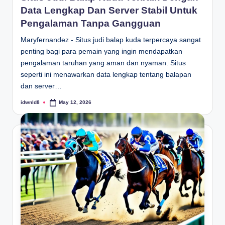
Data Lengkap Dan Server Stabil Untuk
Pengalaman Tanpa Gangguan
Maryfernandez - Situs judi balap kuda terpercaya sangat
penting bagi para pemain yang ingin mendapatkan
pengalaman taruhan yang aman dan nyaman. Situs
seperti ini menawarkan data lengkap tentang balapan
dan server…
idwnld8
May 12, 2026
Posted
by