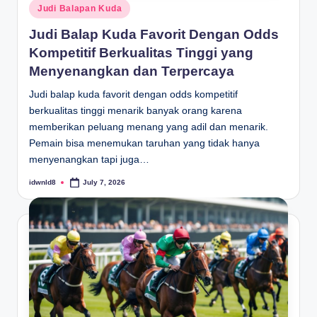
Posted
Judi Balapan Kuda
in
Judi Balap Kuda Favorit Dengan Odds
Kompetitif Berkualitas Tinggi yang
Menyenangkan dan Terpercaya
Judi balap kuda favorit dengan odds kompetitif
berkualitas tinggi menarik banyak orang karena
memberikan peluang menang yang adil dan menarik.
Pemain bisa menemukan taruhan yang tidak hanya
menyenangkan tapi juga…
idwnld8
July 7, 2026
Posted
by