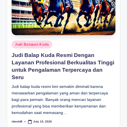
Posted
Judi Balapan Kuda
in
Judi Balap Kuda Resmi Dengan
Layanan Profesional Berkualitas Tinggi
untuk Pengalaman Terpercaya dan
Seru
Judi balap kuda resmi kini semakin diminati karena
menawarkan pengalaman yang aman dan terpercaya
bagi para pemain. Banyak orang mencari layanan
profesional yang bisa memberikan kenyamanan dan
kemudahan saat memasang…
idwnld8
July 10, 2026
Posted
by