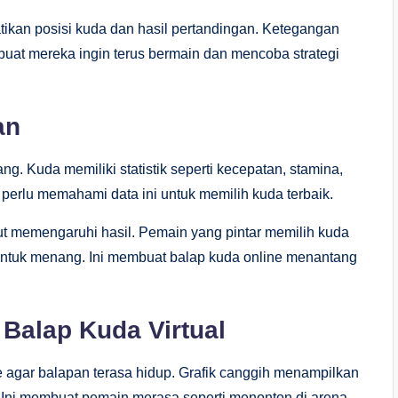
ikan posisi kuda dan hasil pertandingan. Ketegangan
membuat mereka ingin terus bermain dan mencoba strategi
an
. Kuda memiliki statistik seperti kecepatan, stamina,
 perlu memahami data ini untuk memilih kuda terbaik.
 ikut memengaruhi hasil. Pemain yang pintar memilih kuda
 untuk menang. Ini membuat balap kuda online menantang
Balap Kuda Virtual
 agar balapan terasa hidup. Grafik canggih menampilkan
. Ini membuat pemain merasa seperti menonton di arena