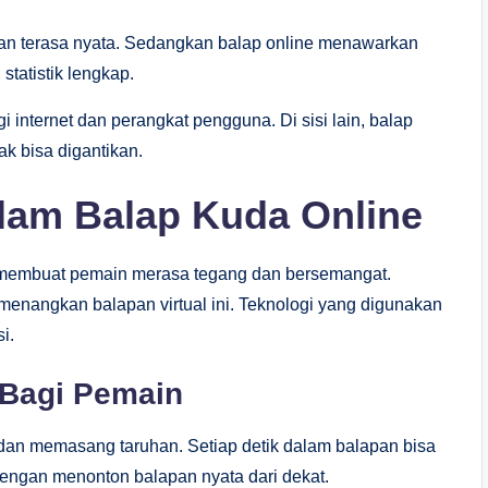
 dan terasa nyata. Sedangkan balap online menawarkan
statistik lengkap.
 internet dan perangkat pengguna. Di sisi lain, balap
k bisa digantikan.
alam Balap Kuda Online
membuat pemain merasa tegang dan bersemangat.
enangkan balapan virtual ini. Teknologi yang digunakan
i.
Bagi Pemain
an memasang taruhan. Setiap detik dalam balapan bisa
 dengan menonton balapan nyata dari dekat.