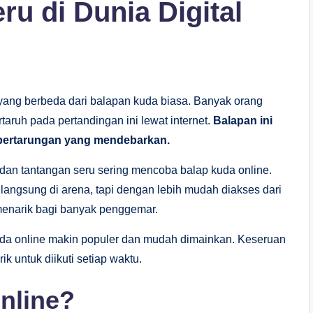
u di Dunia Digital
ang berbeda dari balapan kuda biasa. Banyak orang
aruh pada pertandingan ini lewat internet.
Balapan ini
pertarungan yang mendebarkan.
dan tantangan seru sering mencoba balap kuda online.
angsung di arena, tapi dengan lebih mudah diakses dari
 menarik bagi banyak penggemar.
uda online makin populer dan mudah dimainkan. Keseruan
 untuk diikuti setiap waktu.
nline?