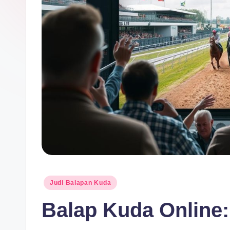
Posted
Judi Balapan Kuda
in
Balap Kuda Online: