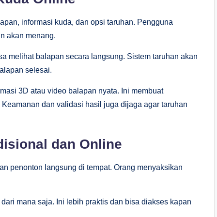
apan, informasi kuda, dan opsi taruhan. Pengguna
kin akan menang.
sa melihat balapan secara langsung. Sistem taruhan akan
lapan selesai.
masi 3D atau video balapan nyata. Ini membuat
 Keamanan dan validasi hasil juga dijaga agar taruhan
isional dan Online
engan penonton langsung di tempat. Orang menyaksikan
dari mana saja. Ini lebih praktis dan bisa diakses kapan