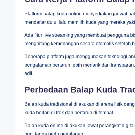
Platform balap kuda online menyediakan jadwal bal
mendaftar dulu, lalu memilih kuda yang mereka ya
Ada fitur live streaming yang membuat pengguna bi
menghitung kemenangan secara otomatis setelah ba
Beberapa platform juga menggunakan teknologi ani
pengalaman bertaruh lebih menarik dan transparan.
adil.
Perbedaan Balap Kuda Trad
Balap kuda tradisional dilakukan di arena fisik d
kuda berlari di trek dan bertaruh di tempat.
Balap kuda online dilakukan lewat perangkat digital 
pun, tanpa perlu perjalanan.