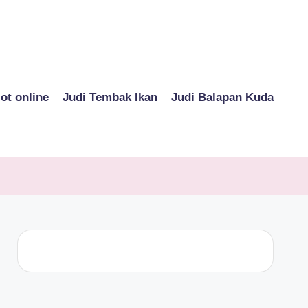
lot online
Judi Tembak Ikan
Judi Balapan Kuda