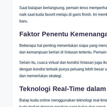
Saat balapan berlangsung, pemain terus memperhat
naik saat kuda favorit melaju di garis finish. Ini 
baru.
Faktor Penentu Kemenang
Beberapa hal penting menentukan siapa yang menang
dan kemampuan berlari di lintasan tertentu. Pemain
Selain itu, cuaca virtual dan kondisi lintasan juga
dengan kondisi terbaik punya peluang lebih besar
dan memerlukan strategi.
Teknologi Real-Time dalam 
Balap kuda online menggunakan teknologi real-time
kuda berlari dengan gerakan yang halus dan cepat