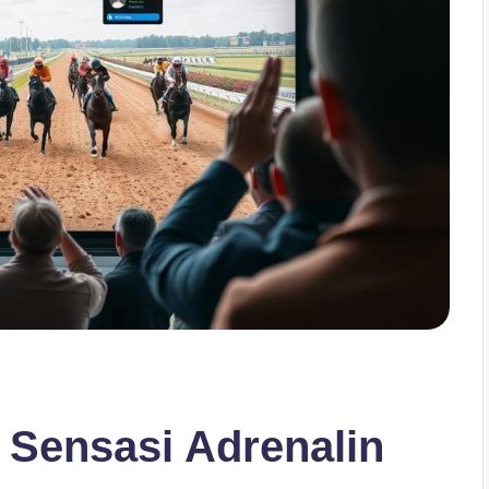
 Sensasi Adrenalin