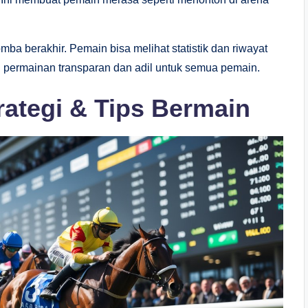
mba berakhir. Pemain bisa melihat statistik dan riwayat
n permainan transparan dan adil untuk semua pemain.
rategi & Tips Bermain