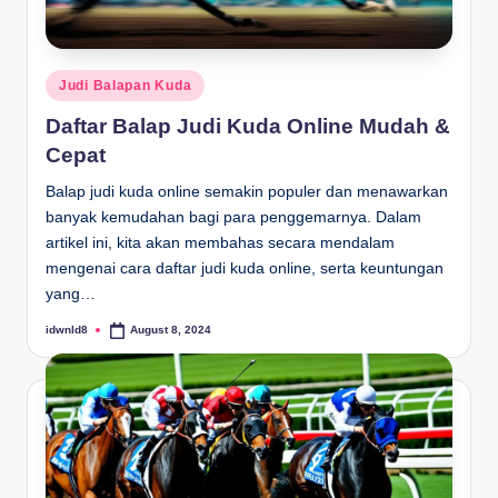
Posted
Judi Balapan Kuda
in
Daftar Balap Judi Kuda Online Mudah &
Cepat
Balap judi kuda online semakin populer dan menawarkan
banyak kemudahan bagi para penggemarnya. Dalam
artikel ini, kita akan membahas secara mendalam
mengenai cara daftar judi kuda online, serta keuntungan
yang…
idwnld8
August 8, 2024
Posted
by