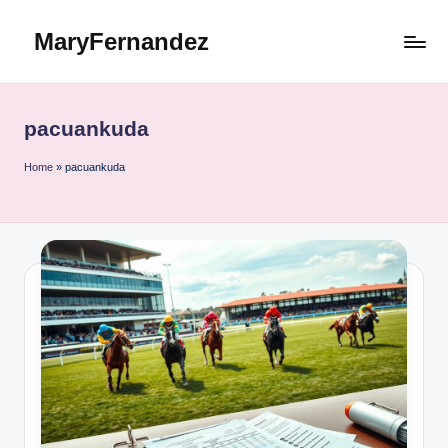
MaryFernandez
Skip
to
Situs
content
Informasi
Judi
pacuankuda
Online
Terbaik
Home
»
pacuankuda