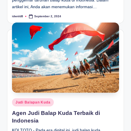
penggemar taruhan balap kuda di Indonesia. Dalam
artikel ini, Anda akan menemukan informasi…
idwnld8
September 2, 2024
Posted
by
Posted
Judi Balapan Kuda
in
Agen Judi Balap Kuda Terbaik di
Indonesia
KOI TOTO - Pada era digital ini, judi balap kuda