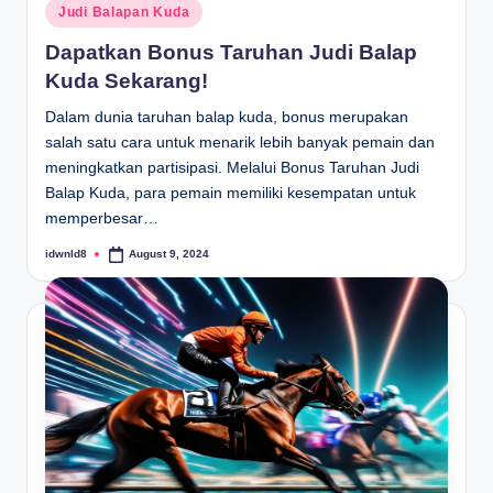
Posted
Judi Balapan Kuda
in
Dapatkan Bonus Taruhan Judi Balap
Kuda Sekarang!
Dalam dunia taruhan balap kuda, bonus merupakan
salah satu cara untuk menarik lebih banyak pemain dan
meningkatkan partisipasi. Melalui Bonus Taruhan Judi
Balap Kuda, para pemain memiliki kesempatan untuk
memperbesar…
idwnld8
August 9, 2024
Posted
by