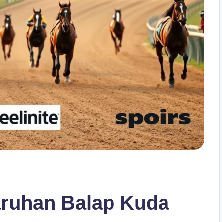
Taruhan Balap Kuda