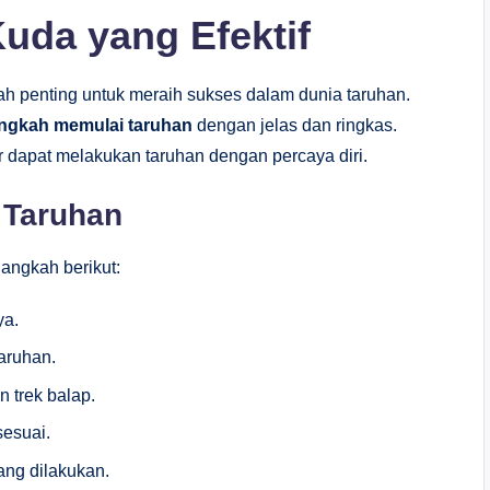
uda yang Efektif
h penting untuk meraih sukses dalam dunia taruhan.
angkah memulai taruhan
dengan jelas dan ringkas.
r dapat melakukan taruhan dengan percaya diri.
 Taruhan
angkah berikut:
ya.
aruhan.
an trek balap.
esuai.
ang dilakukan.