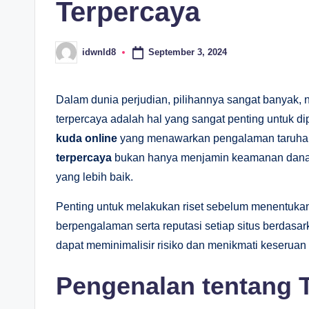
Terpercaya
September 3, 2024
idwnld8
Posted
by
Dalam dunia perjudian, pilihannya sangat banyak
terpercaya adalah hal yang sangat penting untuk di
kuda online
yang menawarkan pengalaman taruhan
terpercaya
bukan hanya menjamin keamanan dana 
yang lebih baik.
Penting untuk melakukan riset sebelum menentuka
berpengalaman serta reputasi setiap situs berdasar
dapat meminimalisir risiko dan menikmati keseruan
Pengenalan tentang 