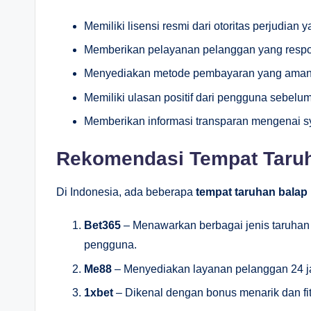
Memiliki lisensi resmi dari otoritas perjudian y
Memberikan pelayanan pelanggan yang respon
Menyediakan metode pembayaran yang aman
Memiliki ulasan positif dari pengguna sebelu
Memberikan informasi transparan mengenai sy
Rekomendasi Tempat Taruh
Di Indonesia, ada beberapa
tempat taruhan balap
Bet365
– Menawarkan berbagai jenis taruhan
pengguna.
Me88
– Menyediakan layanan pelanggan 24 ja
1xbet
– Dikenal dengan bonus menarik dan fitu