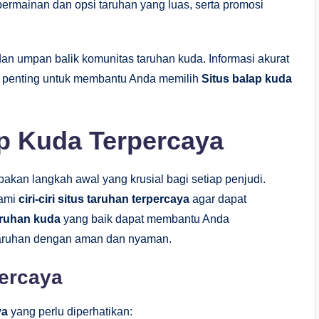
 permainan dan opsi taruhan yang luas, serta promosi
an umpan balik komunitas taruhan kuda. Informasi akurat
at penting untuk membantu Anda memilih
Situs balap kuda
p Kuda Terpercaya
akan langkah awal yang krusial bagi setiap penjudi.
hami
ciri-ciri situs taruhan terpercaya
agar dapat
ruhan kuda
yang baik dapat membantu Anda
taruhan dengan aman dan nyaman.
percaya
ya
yang perlu diperhatikan: