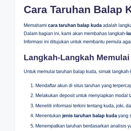
Cara Taruhan Balap K
Memahami
cara taruhan balap kuda
adalah langka
Dalam bagian ini, kami akan membahas langkah-
l
Informasi ini ditujukan untuk membantu pemula aga
Langkah-Langkah Memulai
Untuk memulai taruhan balap kuda, simak langkah-l
Mendaftar akun di situs taruhan yang terperca
Melakukan deposit untuk menyiapkan modal t
Meneliti informasi terkini tentang kuda, joki, d
Menentukan
jenis taruhan balap kuda
yang s
Menempatkan taruhan berdasarkan analisis y