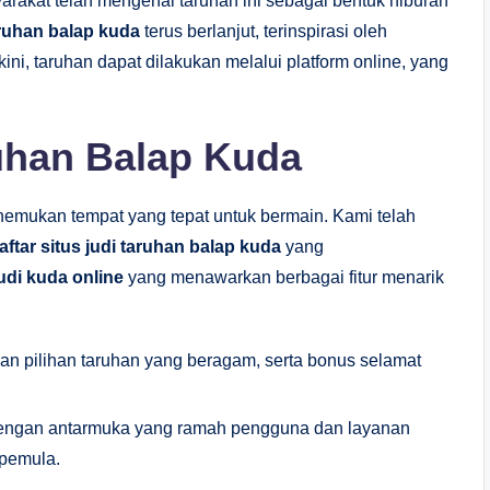
arakat telah mengenal taruhan ini sebagai bentuk hiburan
uhan balap kuda
terus berlanjut, terinspirasi oleh
ni, taruhan dapat dilakukan melalui platform online, yang
ruhan Balap Kuda
nemukan tempat yang tepat untuk bermain. Kami telah
aftar situs judi taruhan balap kuda
yang
judi kuda online
yang menawarkan berbagai fitur menarik
n pilihan taruhan yang beragam, serta bonus selamat
engan antarmuka yang ramah pengguna dan layanan
 pemula.