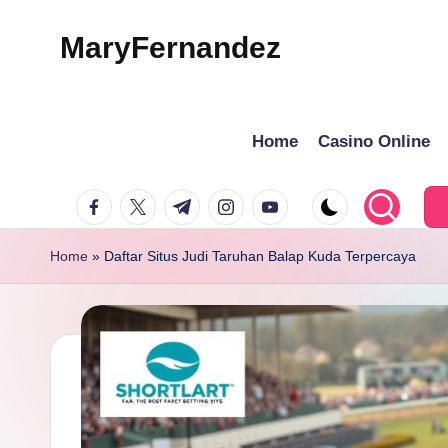
MaryFernandez
Skip
to
Situs
content
Informasi
Home
Casino Online
Judi
Online
facebook.com
twitter.com
t.me
instagram.com
youtube.com
Terbaik
Home
»
Daftar Situs Judi Taruhan Balap Kuda Terpercaya