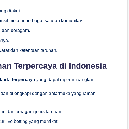
ang diakui.
sif melalui berbagai saluran komunikasi.
 dan beragam.
mnya.
arat dan ketentuan taruhan.
an Terpercaya di Indonesia
 kuda terpercaya
yang dapat dipertimbangkan:
 dan dilengkapi dengan antarmuka yang ramah
m dan beragam jenis taruhan.
r live betting yang memikat.