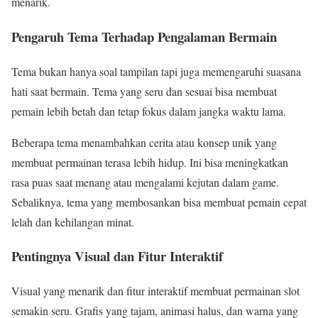
menarik.
Pengaruh Tema Terhadap Pengalaman Bermain
Tema bukan hanya soal tampilan tapi juga memengaruhi suasana
hati saat bermain. Tema yang seru dan sesuai bisa membuat
pemain lebih betah dan tetap fokus dalam jangka waktu lama.
Beberapa tema menambahkan cerita atau konsep unik yang
membuat permainan terasa lebih hidup. Ini bisa meningkatkan
rasa puas saat menang atau mengalami kejutan dalam game.
Sebaliknya, tema yang membosankan bisa membuat pemain cepat
lelah dan kehilangan minat.
Pentingnya Visual dan Fitur Interaktif
Visual yang menarik dan fitur interaktif membuat permainan slot
semakin seru. Grafis yang tajam, animasi halus, dan warna yang