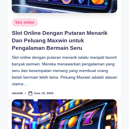
Posted
Slot online
in
Slot Online Dengan Putaran Menarik
Dan Peluang Maxwin untuk
Pengalaman Bermain Seru
Slot online dengan putaran menarik selalu menjadi favorit
banyak pemain. Mereka menawarkan pengalaman yang
seru dan kesempatan menang yang membuat orang
betah bermain lebih lama. Peluang Maxwin adalah alasan
utama…
idwnld8
June 19, 2026
Posted
by