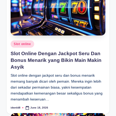
Posted
Slot online
in
Slot Online Dengan Jackpot Seru Dan
Bonus Menarik yang Bikin Main Makin
Asyik
Slot online dengan jackpot seru dan bonus menarik
memang banyak dicari oleh pemain. Mereka ingin lebih
dari sekadar permainan biasa, yakni kesempatan
mendapatkan kemenangan besar sekaligus bonus yang
menambah keseruan…
idwnld8
June 18, 2026
Posted
by