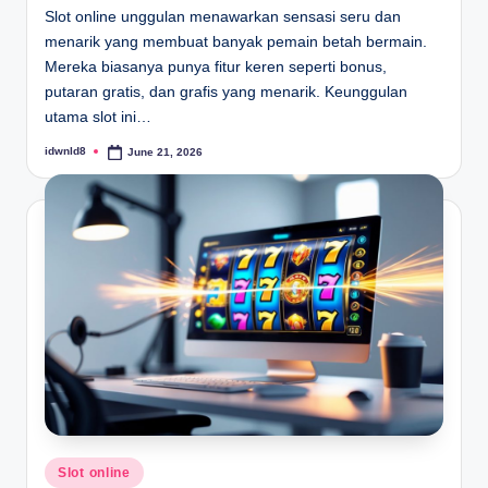
Slot online unggulan menawarkan sensasi seru dan
menarik yang membuat banyak pemain betah bermain.
Mereka biasanya punya fitur keren seperti bonus,
putaran gratis, dan grafis yang menarik. Keunggulan
utama slot ini…
idwnld8
June 21, 2026
Posted
by
Posted
Slot online