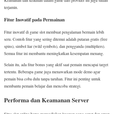
Keamanan dan keadilan dalam game dari provider ini juga sudah
terjamin.
Fitur Inovatif pada Permainan
Fitur inovatif di game slot membuat pengalaman bermain lebih
seru. Contoh fitur yang sering ditemui adalah putaran gratis (free
spins), simbol liar (wild symbols), dan pengganda (multipliers).
Semua fitur ini membantu meningkatkan kesempatan menang.
Selain itu, ada fitur bonus yang aktif saat pemain mencapai target
tertentu. Beberapa game juga menawarkan mode demo agar
pemain bisa coba dulu tanpa taruhan. Fitur ini penting untuk
membantu pemain belajar dan mencoba strategi.
Performa dan Keamanan Server
Situs slot online harus menyediakan layanan yang cepat dan aman