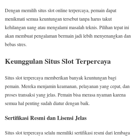
Dengan memilih situs slot online terpercaya, pemain dapat
menikmati semua keuntungan tersebut tanpa harus takut
kehilangan uang atau mengalami masalah teknis. Pilihan tepat ini
akan membuat pengalaman bermain jadi lebih menyenangkan dan
bebas stres.
Keunggulan Situs Slot Terpercaya
Situs slot terpercaya memberikan banyak keuntungan bagi
pemain. Mereka menjamin keamanan, pelayanan yang cepat, dan
proses transaksi yang jelas. Pemain bisa merasa nyaman karena
semua hal penting sudah diatur dengan baik.
Sertifikasi Resmi dan Lisensi Jelas
Situs slot terpercaya selalu memiliki sertifikasi resmi dari lembaga