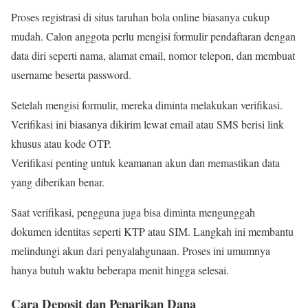
Proses registrasi di situs taruhan bola online biasanya cukup
mudah. Calon anggota perlu mengisi formulir pendaftaran dengan
data diri seperti nama, alamat email, nomor telepon, dan membuat
username beserta password.
Setelah mengisi formulir, mereka diminta melakukan verifikasi.
Verifikasi ini biasanya dikirim lewat email atau SMS berisi link
khusus atau kode OTP.
Verifikasi penting untuk keamanan akun dan memastikan data
yang diberikan benar.
Saat verifikasi, pengguna juga bisa diminta mengunggah
dokumen identitas seperti KTP atau SIM. Langkah ini membantu
melindungi akun dari penyalahgunaan. Proses ini umumnya
hanya butuh waktu beberapa menit hingga selesai.
Cara Deposit dan Penarikan Dana