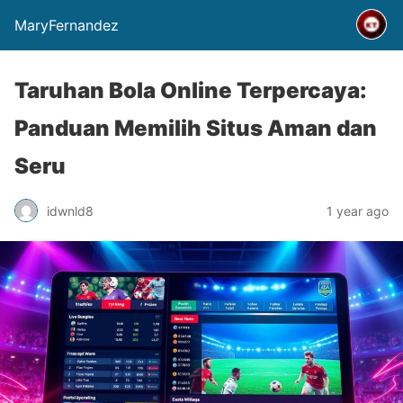
MaryFernandez
Taruhan Bola Online Terpercaya:
Panduan Memilih Situs Aman dan
Seru
idwnld8
1 year ago