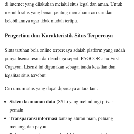
di internet yang dilakukan melalui situs legal dan aman. Untuk
memilih situs yang benar, penting memahami ciri-ciri dan
kelebihannya agar tidak mudah tertipu.
Pengertian dan Karakteristik Situs Terpercaya
Situs taruhan bola online terpercaya adalah platform yang sudah
punya lisensi resmi dari lembaga seperti PAGCOR atau First
Cagayan. Lisensi ini digunakan sebagai tanda keaslian dan
legalitas situs tersebut.
Ciri umum situs yang dapat dipercaya antara lain:
Sistem keamanan data
(SSL) yang melindungi privasi
pemain.
Transparansi informasi
tentang aturan main, peluang
menang, dan payout.