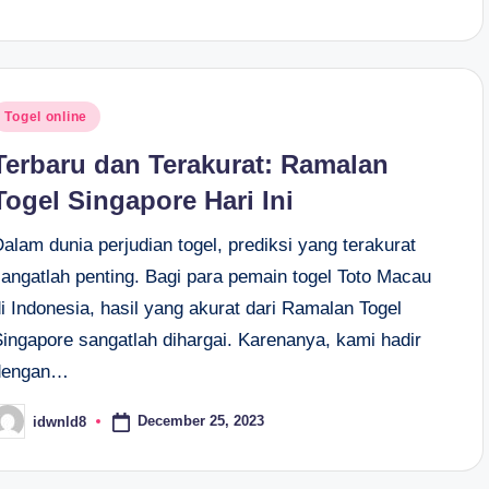
y
osted
Togel online
n
Terbaru dan Terakurat: Ramalan
Togel Singapore Hari Ini
alam dunia perjudian togel, prediksi yang terakurat
sangatlah penting. Bagi para pemain togel Toto Macau
i Indonesia, hasil yang akurat dari Ramalan Togel
Singapore sangatlah dihargai. Karenanya, kami hadir
dengan…
December 25, 2023
idwnld8
osted
y