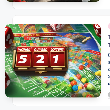
b
P
i
D
d
P
b