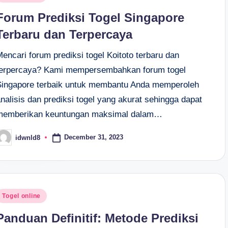
n
Forum Prediksi Togel Singapore
Terbaru dan Terpercaya
encari forum prediksi togel Koitoto terbaru dan
terpercaya? Kami mempersembahkan forum togel
Singapore terbaik untuk membantu Anda memperoleh
nalisis dan prediksi togel yang akurat sehingga dapat
memberikan keuntungan maksimal dalam…
December 31, 2023
idwnld8
osted
y
osted
Togel online
n
Panduan Definitif: Metode Prediksi