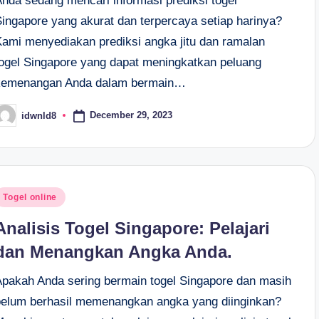
Anda sedang mencari informasi prediksi togel
Singapore yang akurat dan terpercaya setiap harinya?
Kami menyediakan prediksi angka jitu dan ramalan
togel Singapore yang dapat meningkatkan peluang
kemenangan Anda dalam bermain…
December 29, 2023
idwnld8
osted
y
osted
Togel online
n
Analisis Togel Singapore: Pelajari
dan Menangkan Angka Anda.
Apakah Anda sering bermain togel Singapore dan masih
belum berhasil memenangkan angka yang diinginkan?