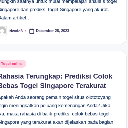
Mungkin saatnya untuk mulai mempelajari analisis togel
Singapore dan prediksi togel Singapore yang akurat.
Dalam artikel…
December 28, 2023
idwnld8
osted
y
osted
Togel online
n
Rahasia Terungkap: Prediksi Colok
Bebas Togel Singapore Terakurat
Apakah Anda seorang pemain togel situs olxtotoyang
ingin meningkatkan peluang kemenangan Anda? Jika
ya, maka rahasia di balik prediksi colok bebas togel
Singapore yang terakurat akan dijelaskan pada bagian