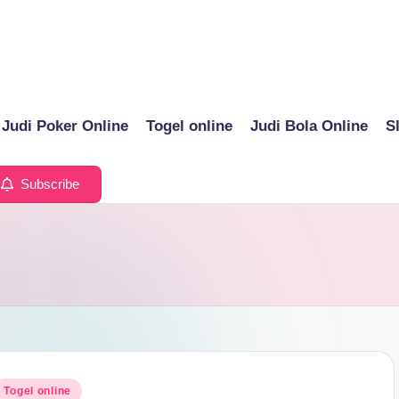
Judi Poker Online
Togel online
Judi Bola Online
S
Subscribe
osted
Togel online