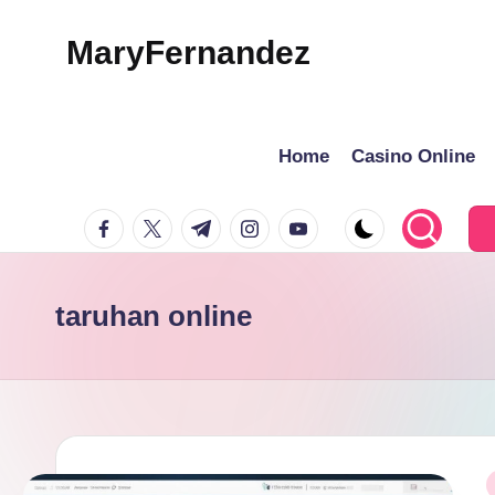
MaryFernandez
Skip
to
Situs
content
Informasi
Home
Casino Online
Judi
Online
facebook.com
twitter.com
t.me
instagram.com
youtube.com
Terbaik
taruhan online
P