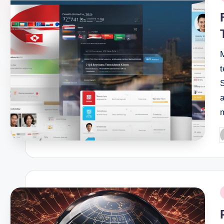
i
M
a
P
b
P
i