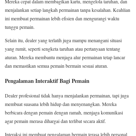
Mereka cepat dalam membagikan kartu, mengelola taruhan, dan
menjalankan setiap langkah permainan tanpa kesalahan. Keahlian
ini membuat permainan lebih efisien dan mengurangi waktu
tunggu pemain.
Selain itu, dealer yang terlatih juga mampu menangani situasi
yang rumit, seperti sengketa taruhan atau pertanyaan tentang
aturan. Mereka membantu menjaga alur permainan tetap lancar
dan memastikan semua pemain bermain sesuai aturan.
Pengalaman Interaktif Bagi Pemain
Dealer profesional tidak hanya menjalankan permainan, tapi juga
membuat suasana lebih hidup dan menyenangkan. Mereka
berbicara dengan pemain dengan ramah, menjaga komunikasi
agar pemain merasa dihargai dan terlibat secara aktif.
Interaksi ini membuat pengalaman bermain terasa lebih personal