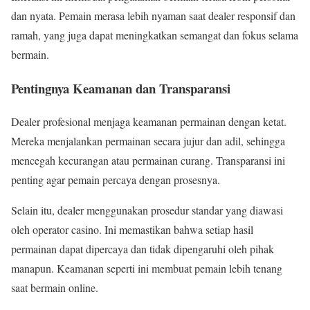
dan nyata. Pemain merasa lebih nyaman saat dealer responsif dan
ramah, yang juga dapat meningkatkan semangat dan fokus selama
bermain.
Pentingnya Keamanan dan Transparansi
Dealer profesional menjaga keamanan permainan dengan ketat.
Mereka menjalankan permainan secara jujur dan adil, sehingga
mencegah kecurangan atau permainan curang. Transparansi ini
penting agar pemain percaya dengan prosesnya.
Selain itu, dealer menggunakan prosedur standar yang diawasi
oleh operator casino. Ini memastikan bahwa setiap hasil
permainan dapat dipercaya dan tidak dipengaruhi oleh pihak
manapun. Keamanan seperti ini membuat pemain lebih tenang
saat bermain online.