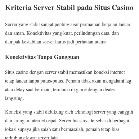
Kriteria Server Stabil pada Situs Casino
Server yang stabil sangat penting agar permainan berjalan lancar
dan aman. Konektivitas yang kuat, perlindungan data, dan
dampak kestabilan server harus jadi perhatian utama.
Konektivitas Tanpa Gangguan
Situs casino dengan server stabil memastikan koneksi internet
tetap lancar tanpa putus-putus. Pemain tidak akan mengalami lag
atau delay saat bermain, terutama di game dengan dealer
langsung.
Koneksi yang stabil didukung oleh teknologi server yang canggih
dan jaringan internet cepat. Server biasanya tersebar di berbagai
lokasi supaya jika salah satu bermasalah, pemain tetap bisa
terhubung lewat server lain.