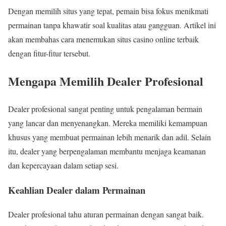
Dengan memilih situs yang tepat, pemain bisa fokus menikmati
permainan tanpa khawatir soal kualitas atau gangguan. Artikel ini
akan membahas cara menemukan situs casino online terbaik
dengan fitur-fitur tersebut.
Mengapa Memilih Dealer Profesional
Dealer profesional sangat penting untuk pengalaman bermain
yang lancar dan menyenangkan. Mereka memiliki kemampuan
khusus yang membuat permainan lebih menarik dan adil. Selain
itu, dealer yang berpengalaman membantu menjaga keamanan
dan kepercayaan dalam setiap sesi.
Keahlian Dealer dalam Permainan
Dealer profesional tahu aturan permainan dengan sangat baik.