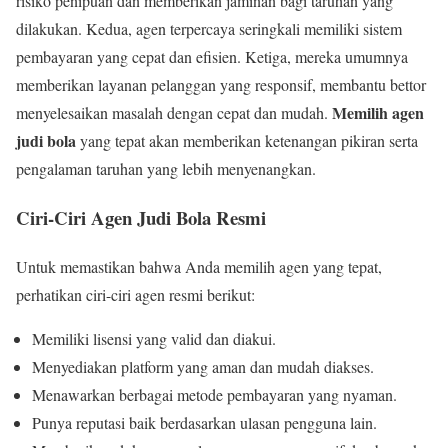
risiko penipuan dan memberikan jaminan bagi taruhan yang
dilakukan. Kedua, agen terpercaya seringkali memiliki sistem
pembayaran yang cepat dan efisien. Ketiga, mereka umumnya
memberikan layanan pelanggan yang responsif, membantu bettor
Memilih agen
menyelesaikan masalah dengan cepat dan mudah.
judi bola
yang tepat akan memberikan ketenangan pikiran serta
pengalaman taruhan yang lebih menyenangkan.
Ciri-Ciri Agen Judi Bola Resmi
Untuk memastikan bahwa Anda memilih agen yang tepat,
perhatikan ciri-ciri agen resmi berikut:
Memiliki lisensi yang valid dan diakui.
Menyediakan platform yang aman dan mudah diakses.
Menawarkan berbagai metode pembayaran yang nyaman.
Punya reputasi baik berdasarkan ulasan pengguna lain.