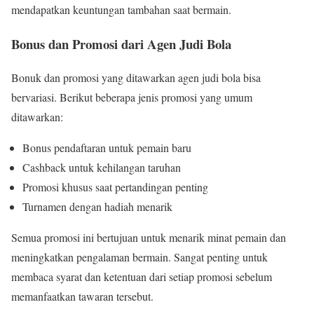
mendapatkan keuntungan tambahan saat bermain.
Bonus dan Promosi dari Agen Judi Bola
Bonuk dan promosi yang ditawarkan agen judi bola bisa
bervariasi. Berikut beberapa jenis promosi yang umum
ditawarkan:
Bonus pendaftaran untuk pemain baru
Cashback untuk kehilangan taruhan
Promosi khusus saat pertandingan penting
Turnamen dengan hadiah menarik
Semua promosi ini bertujuan untuk menarik minat pemain dan
meningkatkan pengalaman bermain. Sangat penting untuk
membaca syarat dan ketentuan dari setiap promosi sebelum
memanfaatkan tawaran tersebut.