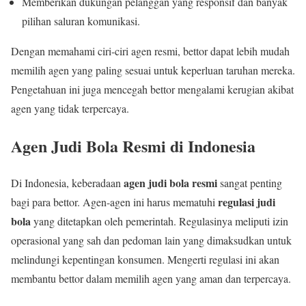
Memberikan dukungan pelanggan yang responsif dan banyak
pilihan saluran komunikasi.
Dengan memahami ciri-ciri agen resmi, bettor dapat lebih mudah
memilih agen yang paling sesuai untuk keperluan taruhan mereka.
Pengetahuan ini juga mencegah bettor mengalami kerugian akibat
agen yang tidak terpercaya.
Agen Judi Bola Resmi di Indonesia
agen judi bola resmi
Di Indonesia, keberadaan
sangat penting
regulasi judi
bagi para bettor. Agen-agen ini harus mematuhi
bola
yang ditetapkan oleh pemerintah. Regulasinya meliputi izin
operasional yang sah dan pedoman lain yang dimaksudkan untuk
melindungi kepentingan konsumen. Mengerti regulasi ini akan
membantu bettor dalam memilih agen yang aman dan terpercaya.