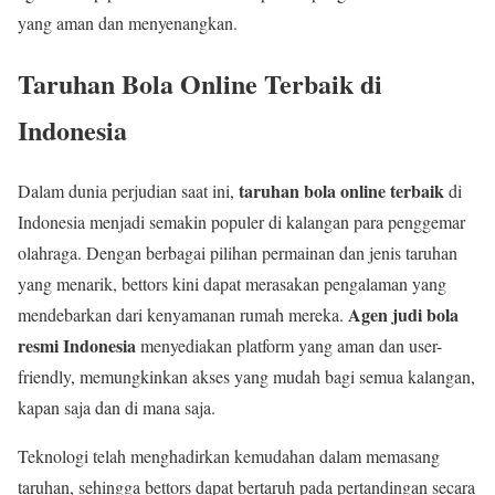
yang aman dan menyenangkan.
Taruhan Bola Online Terbaik di
Indonesia
taruhan bola online terbaik
Dalam dunia perjudian saat ini,
di
Indonesia menjadi semakin populer di kalangan para penggemar
olahraga. Dengan berbagai pilihan permainan dan jenis taruhan
yang menarik, bettors kini dapat merasakan pengalaman yang
Agen judi bola
mendebarkan dari kenyamanan rumah mereka.
resmi Indonesia
menyediakan platform yang aman dan user-
friendly, memungkinkan akses yang mudah bagi semua kalangan,
kapan saja dan di mana saja.
Teknologi telah menghadirkan kemudahan dalam memasang
taruhan, sehingga bettors dapat bertaruh pada pertandingan secara