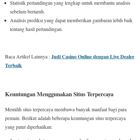
Statistik pertandingan yang lengkap untuk membantu analisis
sebelum bertaruh.
Analisis prediksi yang dapat memberikan gambaran lebih baik
tentang hasil pertandingan.
Judi Casino Online dengan Live Dealer
Baca Artikel Lainnya :
Terbaik
Keuntungan Menggunakan Situs Terpercaya
Memilih situs terpercaya membawa banyak manfaat bagi para
pemain. Berikut adalah beberapa keuntungan situs terpercaya
yang patut diperhatikan: