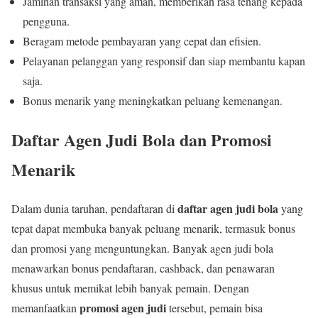
Jaminan transaksi yang aman, memberikan rasa tenang kepada
pengguna.
Beragam metode pembayaran yang cepat dan efisien.
Pelayanan pelanggan yang responsif dan siap membantu kapan
saja.
Bonus menarik yang meningkatkan peluang kemenangan.
Daftar Agen Judi Bola dan Promosi
Menarik
daftar agen judi bola
Dalam dunia taruhan, pendaftaran di
yang
tepat dapat membuka banyak peluang menarik, termasuk bonus
dan promosi yang menguntungkan. Banyak agen judi bola
menawarkan bonus pendaftaran, cashback, dan penawaran
khusus untuk memikat lebih banyak pemain. Dengan
promosi agen judi
memanfaatkan
tersebut, pemain bisa