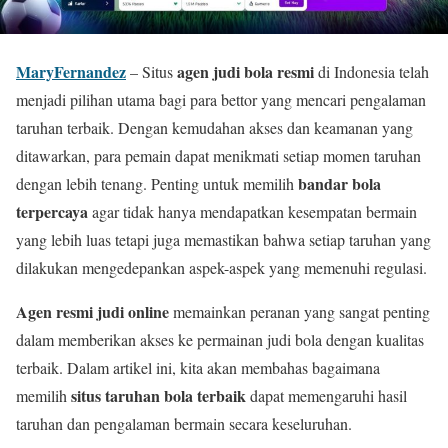
MaryFernandez
agen judi bola resmi
– Situs
di Indonesia telah
menjadi pilihan utama bagi para bettor yang mencari pengalaman
taruhan terbaik. Dengan kemudahan akses dan keamanan yang
ditawarkan, para pemain dapat menikmati setiap momen taruhan
bandar bola
dengan lebih tenang. Penting untuk memilih
terpercaya
agar tidak hanya mendapatkan kesempatan bermain
yang lebih luas tetapi juga memastikan bahwa setiap taruhan yang
dilakukan mengedepankan aspek-aspek yang memenuhi regulasi.
Agen resmi judi online
memainkan peranan yang sangat penting
dalam memberikan akses ke permainan judi bola dengan kualitas
terbaik. Dalam artikel ini, kita akan membahas bagaimana
situs taruhan bola terbaik
memilih
dapat memengaruhi hasil
taruhan dan pengalaman bermain secara keseluruhan.