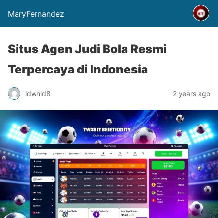
MaryFernandez
Situs Agen Judi Bola Resmi
Terpercaya di Indonesia
idwnld8
2 years ago