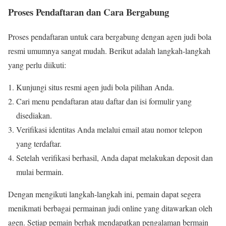
Proses Pendaftaran dan Cara Bergabung
Proses pendaftaran untuk cara bergabung dengan agen judi bola
resmi umumnya sangat mudah. Berikut adalah langkah-langkah
yang perlu diikuti:
Kunjungi situs resmi agen judi bola pilihan Anda.
Cari menu pendaftaran atau daftar dan isi formulir yang
disediakan.
Verifikasi identitas Anda melalui email atau nomor telepon
yang terdaftar.
Setelah verifikasi berhasil, Anda dapat melakukan deposit dan
mulai bermain.
Dengan mengikuti langkah-langkah ini, pemain dapat segera
menikmati berbagai permainan judi online yang ditawarkan oleh
agen. Setiap pemain berhak mendapatkan pengalaman bermain