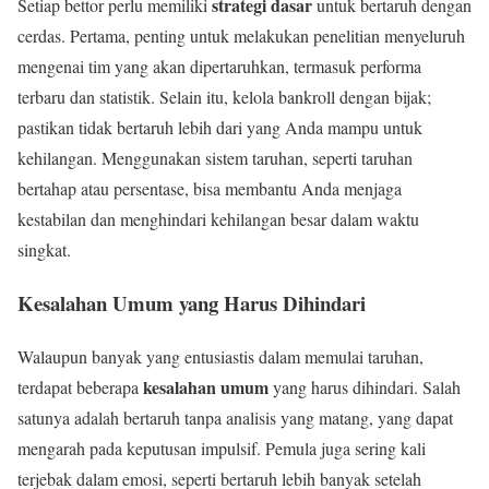
strategi dasar
Setiap bettor perlu memiliki
untuk bertaruh dengan
cerdas. Pertama, penting untuk melakukan penelitian menyeluruh
mengenai tim yang akan dipertaruhkan, termasuk performa
terbaru dan statistik. Selain itu, kelola bankroll dengan bijak;
pastikan tidak bertaruh lebih dari yang Anda mampu untuk
kehilangan. Menggunakan sistem taruhan, seperti taruhan
bertahap atau persentase, bisa membantu Anda menjaga
kestabilan dan menghindari kehilangan besar dalam waktu
singkat.
Kesalahan Umum yang Harus Dihindari
Walaupun banyak yang entusiastis dalam memulai taruhan,
kesalahan umum
terdapat beberapa
yang harus dihindari. Salah
satunya adalah bertaruh tanpa analisis yang matang, yang dapat
mengarah pada keputusan impulsif. Pemula juga sering kali
terjebak dalam emosi, seperti bertaruh lebih banyak setelah