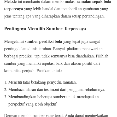
ramalan sepak bola
Metode ini membantu dalam memformulasi
terpercaya
yang lebih handal dan memberikan gambaran yang
jelas tentang apa yang diharapkan dalam setiap pertandingan.
Pentingnya Memilih Sumber Terpercaya
sumber prediksi bola
Mengetahui
yang tepat juga sangat
penting dalam dunia taruhan. Banyak platform menawarkan
berbagai prediksi, tapi tidak semuanya bisa diandalkan. Pilihlah
sumber yang memiliki reputasi baik dan ulasan positif dari
komunitas penjudi. Pastikan untuk:
Meneliti latar belakang penyedia ramalan.
Membaca ulasan dan testimoni dari pengguna sebelumnya.
Membandingkan beberapa sumber untuk mendapatkan
perspektif yang lebih objektif.
Dengan memilih sumber yang tepat, Anda dapat meningkatkan