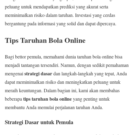
peluang untuk mendapatkan prediksi yang akurat serta
meminimalkan risiko dalam taruhan. Investasi yang cerdas
bergantung pada informasi yang solid dan dapat dipercaya.
Tips Taruhan Bola Online
Bagi bettor pemula, memahami dunia taruhan bola online bisa
menjadi tantangan tersendiri. Namun, dengan sedikit pemahaman
strategi dasar
mengenai
dan langkah-langkah yang tepat, Anda
dapat meminimalkan risiko dan meningkatkan peluang untuk
meraih keuntungan. Dalam bagian ini, kami akan membahas
tips taruhan bola online
beberapa
yang penting untuk
membantu Anda memulai perjalanan taruhan Anda.
Strategi Dasar untuk Pemula