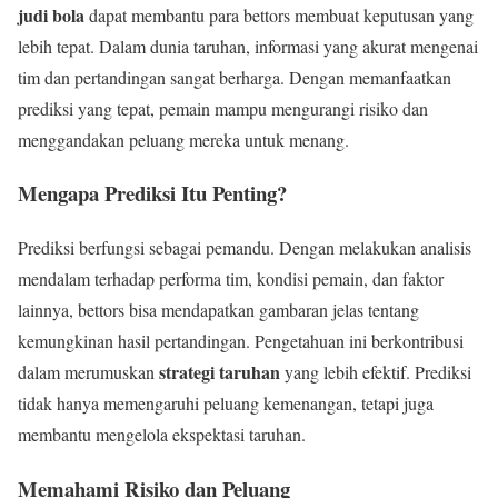
judi bola
dapat membantu para bettors membuat keputusan yang
lebih tepat. Dalam dunia taruhan, informasi yang akurat mengenai
tim dan pertandingan sangat berharga. Dengan memanfaatkan
prediksi yang tepat, pemain mampu mengurangi risiko dan
menggandakan peluang mereka untuk menang.
Mengapa Prediksi Itu Penting?
Prediksi berfungsi sebagai pemandu. Dengan melakukan analisis
mendalam terhadap performa tim, kondisi pemain, dan faktor
lainnya, bettors bisa mendapatkan gambaran jelas tentang
kemungkinan hasil pertandingan. Pengetahuan ini berkontribusi
strategi taruhan
dalam merumuskan
yang lebih efektif. Prediksi
tidak hanya memengaruhi peluang kemenangan, tetapi juga
membantu mengelola ekspektasi taruhan.
Memahami Risiko dan Peluang