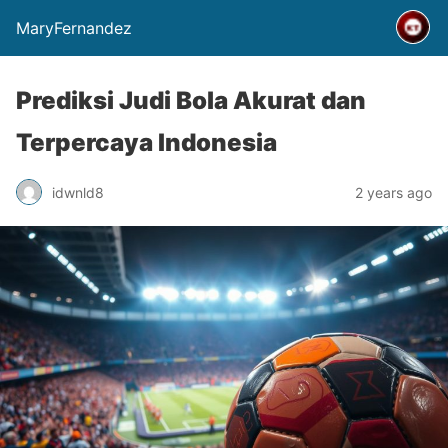
MaryFernandez
Prediksi Judi Bola Akurat dan
Terpercaya Indonesia
idwnld8
2 years ago