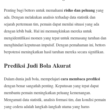
risiko dan peluang
Penting bagi bettors untuk memahami
yang
ada. Dengan melakukan analisis terhadap data statistik dan
sejarah pertemuan tim, pemain dapat menilai situasi yang ada
dengan lebih baik. Hal ini memungkinkan mereka untuk
mengidentifikasi momen yang tepat untuk memasang taruhan dan
menghindari keputusan impulsif. Dengan pemahaman ini, bettors
berpotensi meningkatkan hasil taruhan mereka secara signifikan.
Prediksi Judi Bola Akurat
cara membaca prediksi
Dalam dunia judi bola, mempelajari
dengan benar sangatlah penting. Keputusan yang tepat dapat
membantu pemain meningkatkan peluang kemenangan.
Mengamati data statistik, analisis formasi tim, dan kondisi pemain
yang cedera adalah langkah-langkah utama yang harus