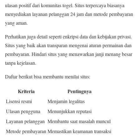
ulasan positif dari komunitas togel. Situs terpercaya biasanya
menyediakan layanan pelanggan 24 jam dan metode pembayaran
yang aman.
Perhatikan juga detail seperti enkripsi data dan kebijakan privasi.
Situs yang baik akan transparan mengenai aturan permainan dan
pembayaran. Hindari situs yang menawarkan janji menang besar
tanpa kejelasan.
Daftar berikut bisa membantu menilai situs:
Kriteria
Pentingnya
Lisensi resmi
Menjamin legalitas
Ulasan pengguna
Menunjukkan reputasi
Layanan pelanggan
Membantu saat masalah muncul
Metode pembayaran
Memastikan keamanan transaksi