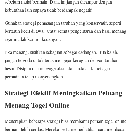
sebelum mulai bermain. Dana ini jangan dicampur dengan
kebutuhan lain supaya tidak berdampak negatif.
Gunakan strategi pemasangan taruhan yang konservatif, seperti
bertaruh kecil di awal. Catat semua pengeluaran dan hasil menang
agar mudah kontrol keuangan.
Jika menang, sisihkan sebagian sebagai cadangan. Bila kalah,
jangan tergoda untuk terus mengejar kerugian dengan taruhan
besar. Disiplin dalam pengelolaan dana adalah kunci agar
permainan tetap menyenangkan.
Strategi Efektif Meningkatkan Peluang
Menang Togel Online
Menerapkan beberapa strategi bisa membantu pemain togel online
bermain lebih cerdas. Mereka perlu memerhatikan cara membaca