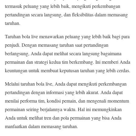
termasuk peluang yang lebih baik, mengikuti perkembangan
pertandingan secara langsung, dan fleksibilitas dalam memasang
taruhan.
Taruhan bola live menawarkan peluang yang lebih baik bagi para
penjudi. Dengan memasang taruhan saat pertandingan
berlangsung, Anda dapat melihat secara langsung bagaimana
permainan dan strategi kedua tim berkembang. Ini memberi Anda
keuntungan untuk membuat keputusan taruhan yang lebih cerdas.
Melalui taruhan bola live, Anda dapat mengikuti perkembangan
pertandingan dengan informasi yang lebih akurat. Anda dapat
menilai performa tim, kondisi pemain, dan mengenali momentum
permainan seiring berjalannya waktu. Hal ini memungkinkan
Anda untuk melihat tren dan pola permainan yang bisa Anda
manfaatkan dalam memasang taruhan.