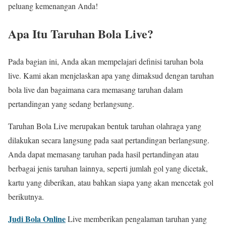
peluang kemenangan Anda!
Apa Itu Taruhan Bola Live?
Pada bagian ini, Anda akan mempelajari definisi taruhan bola
live. Kami akan menjelaskan apa yang dimaksud dengan taruhan
bola live dan bagaimana cara memasang taruhan dalam
pertandingan yang sedang berlangsung.
Taruhan Bola Live merupakan bentuk taruhan olahraga yang
dilakukan secara langsung pada saat pertandingan berlangsung.
Anda dapat memasang taruhan pada hasil pertandingan atau
berbagai jenis taruhan lainnya, seperti jumlah gol yang dicetak,
kartu yang diberikan, atau bahkan siapa yang akan mencetak gol
berikutnya.
Judi Bola Online
Live memberikan pengalaman taruhan yang