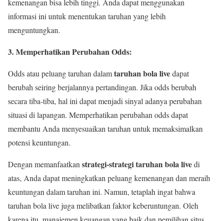
kemenangan bisa lebih tinggi. Anda dapat menggunakan
informasi ini untuk menentukan taruhan yang lebih
menguntungkan.
3. Memperhatikan Perubahan Odds:
taruhan bola live
Odds atau peluang taruhan dalam
dapat
berubah seiring berjalannya pertandingan. Jika odds berubah
secara tiba-tiba, hal ini dapat menjadi sinyal adanya perubahan
situasi di lapangan. Memperhatikan perubahan odds dapat
membantu Anda menyesuaikan taruhan untuk memaksimalkan
potensi keuntungan.
strategi-strategi taruhan bola live
Dengan memanfaatkan
di
atas, Anda dapat meningkatkan peluang kemenangan dan meraih
keuntungan dalam taruhan ini. Namun, tetaplah ingat bahwa
taruhan bola live juga melibatkan faktor keberuntungan. Oleh
karena itu, manajemen keuangan yang baik dan pemilihan situs