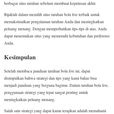
berbagai situs taruhan sebelum membuat keputusan akhir.
Bijaklah dalam memilih situs taruhan bola live terbaik untuk
memaksimalkan pengalaman taruhan Anda dan meningkatkan
peluang menang. Dengan memperhatikan tips-tips di atas, Anda
dapat menemukan situs yang memenuhi kebutuhan dan preferensi
Anda.
Kesimpulan
Setelah membaca panduan taruhan bola live ini, dapat
disimpulkan bahwa strategi dan tips yang kami bahas bisa
menjadi panduan yang berguna bagimu. Dalam taruhan bola live,
penggunaan strategi yang tepat sangat penting untuk
meningkatkan peluang menang.
Salah satu strategi yang dapat kamu terapkan adalah memahami