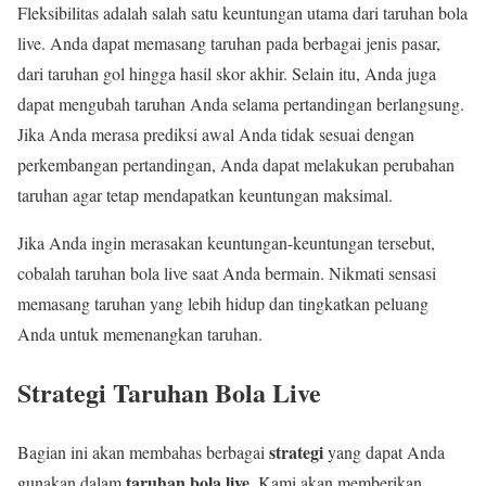
Fleksibilitas adalah salah satu keuntungan utama dari taruhan bola
live. Anda dapat memasang taruhan pada berbagai jenis pasar,
dari taruhan gol hingga hasil skor akhir. Selain itu, Anda juga
dapat mengubah taruhan Anda selama pertandingan berlangsung.
Jika Anda merasa prediksi awal Anda tidak sesuai dengan
perkembangan pertandingan, Anda dapat melakukan perubahan
taruhan agar tetap mendapatkan keuntungan maksimal.
Jika Anda ingin merasakan keuntungan-keuntungan tersebut,
cobalah taruhan bola live saat Anda bermain. Nikmati sensasi
memasang taruhan yang lebih hidup dan tingkatkan peluang
Anda untuk memenangkan taruhan.
Strategi Taruhan Bola Live
strategi
Bagian ini akan membahas berbagai
yang dapat Anda
taruhan bola live
gunakan dalam
. Kami akan memberikan