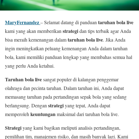
MaryFernandez
taruhan bola live
– Selamat datang di panduan
strategi
kami yang akan memberikan
dan tips terbaik agar Anda
taruhan bola live
bisa meraih kemenangan dalam
. Jika Anda
ingin meningkatkan peluang kemenangan Anda dalam taruhan
bola, kami memiliki panduan lengkap yang membahas semua hal
yang perlu Anda ketahui.
Taruhan bola live
sangat populer di kalangan penggemar
olahraga dan pecinta taruhan. Dalam taruhan ini, Anda dapat
memasang taruhan pada pertandingan sepak bola yang sedang
strategi
berlangsung. Dengan
yang tepat, Anda dapat
keuntungan
memperoleh
maksimal dari taruhan bola live.
Strategi
yang kami bagikan meliputi analisis pertandingan,
pemilihan tim, manajemen risiko, dan masih banyak lagi. Kami