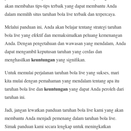
akan membahas tips-tips terbaik yang dapat membantu Anda
dalam memilih situs taruhan bola live terbaik dan terpercaya.
Melalui panduan ini, Anda akan belajar tentang strategi taruhan
bola live yang efektif dan memaksimalkan peluang kemenangan
Anda. Dengan pengetahuan dan wawasan yang mendalam, Anda
dapat mengambil keputusan taruhan yang cerdas dan
keuntungan
menghasilkan
yang signifikan.
Untuk memulai perjalanan taruhan bola live yang sukses, mari
kita mulai dengan pemahaman yang mendalam tentang apa itu
keuntungan
taruhan bola live dan
yang dapat Anda peroleh dari
taruhan ini.
Jadi, jangan lewatkan panduan taruhan bola live kami yang akan
membantu Anda menjadi pemenang dalam taruhan bola live.
Simak panduan kami secara lengkap untuk meningkatkan