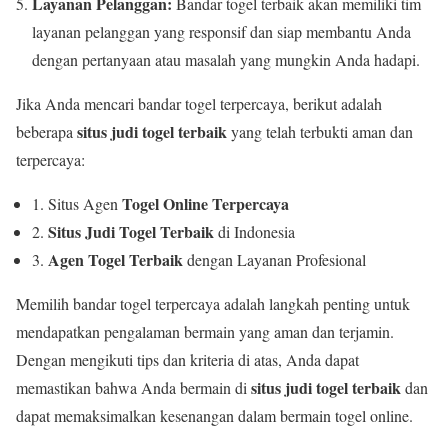
Layanan Pelanggan:
Bandar togel terbaik akan memiliki tim
layanan pelanggan yang responsif dan siap membantu Anda
dengan pertanyaan atau masalah yang mungkin Anda hadapi.
Jika Anda mencari bandar togel terpercaya, berikut adalah
situs judi togel terbaik
beberapa
yang telah terbukti aman dan
terpercaya:
Togel Online Terpercaya
1. Situs Agen
Situs Judi Togel Terbaik
2.
di Indonesia
Agen Togel Terbaik
3.
dengan Layanan Profesional
Memilih bandar togel terpercaya adalah langkah penting untuk
mendapatkan pengalaman bermain yang aman dan terjamin.
Dengan mengikuti tips dan kriteria di atas, Anda dapat
situs judi togel terbaik
memastikan bahwa Anda bermain di
dan
dapat memaksimalkan kesenangan dalam bermain togel online.