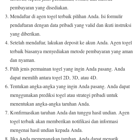
pembayaran yang disediakan.
Mendaftar di agen togel terbaik pilihan Anda. Isi formulir
pendaftaran dengan data pribadi yang valid dan ikuti instruksi
yang diberikan.
Setelah mendaftar, lakukan deposit ke akun Anda. Agen togel
terbaik biasanya menyediakan metode pembayaran yang aman
dan nyaman.
Pilih jenis permainan togel yang ingin Anda pasang. Anda
dapat memilih antara togel 2D, 3D, atau 4D.
Tentukan angka-angka yang ingin Anda pasang. Anda dapat
menggunakan prediksi togel atau strategi pribadi untuk
menentukan angka-angka taruhan Anda.
Konfirmasikan taruhan Anda dan tunggu hasil undian. Agen
togel terbaik akan memberikan notifikasi dan informasi
mengenai hasil undian kepada Anda.
Jika Anda memenangkan taruhan, Anda dapat menarik