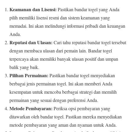
Keamanan dan Lisensi:
Pastikan bandar togel yang Anda
pilih memiliki lisensi resmi dan sistem keamanan yang
memadai. Ini akan melindungi informasi pribadi dan keuangan
Anda.
Reputasi dan Ulasan:
Cari tahu reputasi bandar togel tersebut
dengan membaca ulasan dari pemain lain. Bandar togel
terpercaya akan memiliki banyak ulasan positif dan umpan
balik yang baik.
Pilihan Permainan:
Pastikan bandar togel menyediakan
berbagai jenis permainan togel. Ini akan memberi Anda
kesempatan untuk mencoba berbagai strategi dan memilih
permainan yang sesuai dengan preferensi Anda.
Metode Pembayaran:
Periksa opsi pembayaran yang
ditawarkan oleh bandar togel. Pastikan mereka menyediakan
metode pembayaran yang aman dan nyaman untuk Anda.