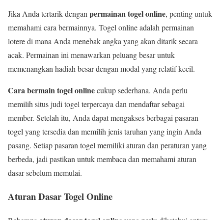
permainan togel online
Jika Anda tertarik dengan
, penting untuk
memahami cara bermainnya. Togel online adalah permainan
lotere di mana Anda menebak angka yang akan ditarik secara
acak. Permainan ini menawarkan peluang besar untuk
memenangkan hadiah besar dengan modal yang relatif kecil.
Cara bermain togel online
cukup sederhana. Anda perlu
memilih situs judi togel terpercaya dan mendaftar sebagai
member. Setelah itu, Anda dapat mengakses berbagai pasaran
togel yang tersedia dan memilih jenis taruhan yang ingin Anda
pasang. Setiap pasaran togel memiliki aturan dan peraturan yang
berbeda, jadi pastikan untuk membaca dan memahami aturan
dasar sebelum memulai.
Aturan Dasar Togel Online