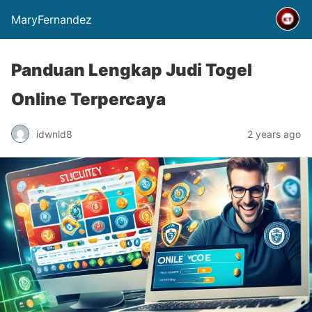
MaryFernandez
Panduan Lengkap Judi Togel
Online Terpercaya
idwnld8
2 years ago