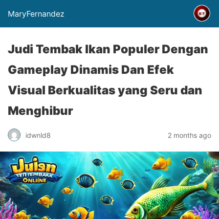
MaryFernandez
Judi Tembak Ikan Populer Dengan
Gameplay Dinamis Dan Efek
Visual Berkualitas yang Seru dan
Menghibur
idwnld8
2 months ago