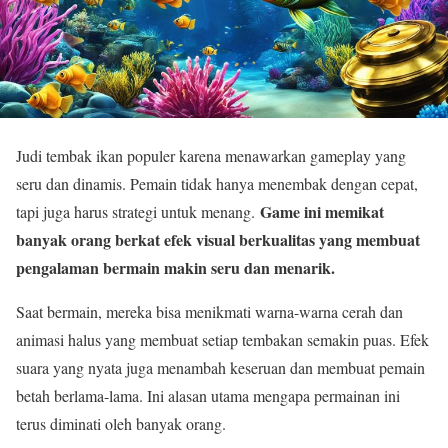
Judi tembak ikan populer karena menawarkan gameplay yang
seru dan dinamis. Pemain tidak hanya menembak dengan cepat,
Game ini memikat
tapi juga harus strategi untuk menang.
banyak orang berkat efek visual berkualitas yang membuat
pengalaman bermain makin seru dan menarik.
Saat bermain, mereka bisa menikmati warna-warna cerah dan
animasi halus yang membuat setiap tembakan semakin puas. Efek
suara yang nyata juga menambah keseruan dan membuat pemain
betah berlama-lama. Ini alasan utama mengapa permainan ini
terus diminati oleh banyak orang.