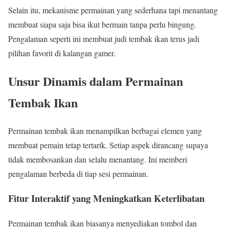
Selain itu, mekanisme permainan yang sederhana tapi menantang
membuat siapa saja bisa ikut bermain tanpa perlu bingung.
Pengalaman seperti ini membuat judi tembak ikan terus jadi
pilihan favorit di kalangan gamer.
Unsur Dinamis dalam Permainan
Tembak Ikan
Permainan tembak ikan menampilkan berbagai elemen yang
membuat pemain tetap tertarik. Setiap aspek dirancang supaya
tidak membosankan dan selalu menantang. Ini memberi
pengalaman berbeda di tiap sesi permainan.
Fitur Interaktif yang Meningkatkan Keterlibatan
Permainan tembak ikan biasanya menyediakan tombol dan