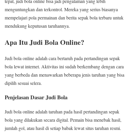
tepat, judi bola online bisa jadi pengalaman yang lebih
menguntungkan dan terkontrol. Mereka yang serius biasanya
mempelajari pola permainan dan berita sepak bola terbaru untuk
mendukung keputusan taruhannya.
Apa Itu Judi Bola Online?
Judi bola online adalah cara bertaruh pada pertandingan sepak
bola lewat internet. Aktivitas ini sudah berkembang dengan cara
yang berbeda dan menawarkan beberapa jenis taruhan yang bisa
dipilih sesuai selera.
Penjelasan Dasar Judi Bola
Judi bola online adalah taruhan pada hasil pertandingan sepak
bola yang dilakukan secara digital. Pemain bisa menebak hasil,
jumlah gol, atau hasil di setiap babak lewat situs taruhan resmi.