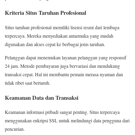
Kriteria Situs Taruhan Profesional
Situs taruhan profesional memiliki lisensi resmi dari lembaga
terpercaya. Mereka menyediakan antarmuka yang mudah
digunakan dan akses cepat ke berbagai jenis taruhan.
Pelanggan dapat menemukan layanan pelanggan yang responsif
24 jam. Metode pembayaran juga bervariasi dan mendukung
transaksi cepat. Hal ini membantu pemain merasa nyaman dan
tidak ribet saat bertaruh.
Keamanan Data dan Transaksi
Keamanan informasi pribadi sangat penting. Situs terpercaya
menggunakan enkripsi SSL untuk melindungi data pengguna dari
pencurian.