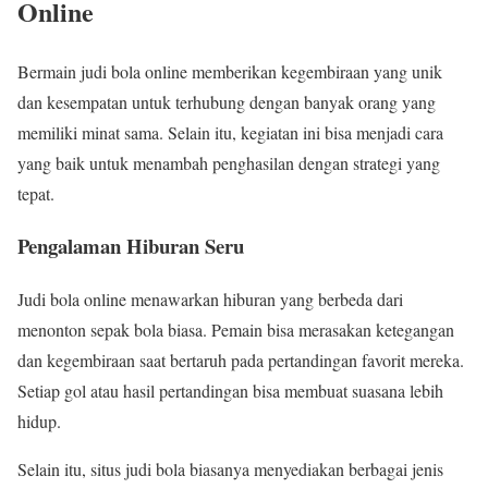
Online
Bermain judi bola online memberikan kegembiraan yang unik
dan kesempatan untuk terhubung dengan banyak orang yang
memiliki minat sama. Selain itu, kegiatan ini bisa menjadi cara
yang baik untuk menambah penghasilan dengan strategi yang
tepat.
Pengalaman Hiburan Seru
Judi bola online menawarkan hiburan yang berbeda dari
menonton sepak bola biasa. Pemain bisa merasakan ketegangan
dan kegembiraan saat bertaruh pada pertandingan favorit mereka.
Setiap gol atau hasil pertandingan bisa membuat suasana lebih
hidup.
Selain itu, situs judi bola biasanya menyediakan berbagai jenis