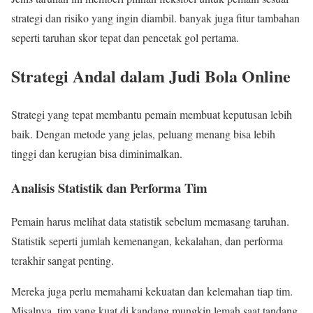
strategi dan risiko yang ingin diambil. banyak juga fitur tambahan
seperti taruhan skor tepat dan pencetak gol pertama.
Strategi Andal dalam Judi Bola Online
Strategi yang tepat membantu pemain membuat keputusan lebih
baik. Dengan metode yang jelas, peluang menang bisa lebih
tinggi dan kerugian bisa diminimalkan.
Analisis Statistik dan Performa Tim
Pemain harus melihat data statistik sebelum memasang taruhan.
Statistik seperti jumlah kemenangan, kekalahan, dan performa
terakhir sangat penting.
Mereka juga perlu memahami kekuatan dan kelemahan tiap tim.
Misalnya, tim yang kuat di kandang mungkin lemah saat tandang.