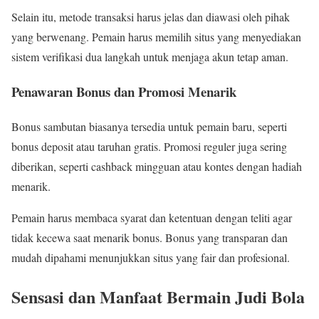
Selain itu, metode transaksi harus jelas dan diawasi oleh pihak
yang berwenang. Pemain harus memilih situs yang menyediakan
sistem verifikasi dua langkah untuk menjaga akun tetap aman.
Penawaran Bonus dan Promosi Menarik
Bonus sambutan biasanya tersedia untuk pemain baru, seperti
bonus deposit atau taruhan gratis. Promosi reguler juga sering
diberikan, seperti cashback mingguan atau kontes dengan hadiah
menarik.
Pemain harus membaca syarat dan ketentuan dengan teliti agar
tidak kecewa saat menarik bonus. Bonus yang transparan dan
mudah dipahami menunjukkan situs yang fair dan profesional.
Sensasi dan Manfaat Bermain Judi Bola