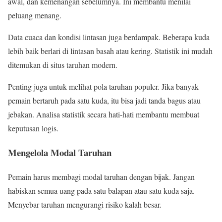
awal, dan kemenangan sebelumnya. Ini membantu menilai
peluang menang.
Data cuaca dan kondisi lintasan juga berdampak. Beberapa kuda
lebih baik berlari di lintasan basah atau kering. Statistik ini mudah
ditemukan di situs taruhan modern.
Penting juga untuk melihat pola taruhan populer. Jika banyak
pemain bertaruh pada satu kuda, itu bisa jadi tanda bagus atau
jebakan. Analisa statistik secara hati-hati membantu membuat
keputusan logis.
Mengelola Modal Taruhan
Pemain harus membagi modal taruhan dengan bijak. Jangan
habiskan semua uang pada satu balapan atau satu kuda saja.
Menyebar taruhan mengurangi risiko kalah besar.