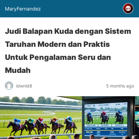
MaryFernandez
Judi Balapan Kuda dengan Sistem
Taruhan Modern dan Praktis
Untuk Pengalaman Seru dan
Mudah
idwnld8
5 months ago