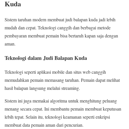
Kuda
Sistem taruhan modern membuat judi balapan kuda jadi lebih
mudah dan cepat. Teknologi canggih dan berbagai metode
pembayaran membuat pemain bisa bertaruh kapan saja dengan
aman.
Teknologi dalam Judi Balapan Kuda
Teknologi seperti aplikasi mobile dan situs web canggih
memudahkan pemain memasang taruhan. Pemain dapat melihat
hasil balapan langsung melalui streaming.
Sistem ini juga memakai algoritma untuk menghitung peluang
menang secara cepat. Ini membantu pemain membuat keputusan
lebih tepat. Selain itu, teknologi keamanan seperti enkripsi
membuat data pemain aman dari pencurian.