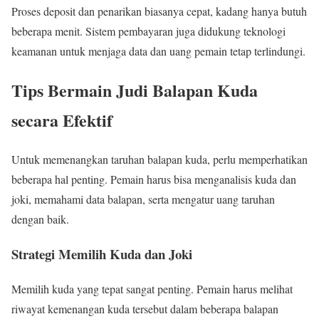
Proses deposit dan penarikan biasanya cepat, kadang hanya butuh
beberapa menit. Sistem pembayaran juga didukung teknologi
keamanan untuk menjaga data dan uang pemain tetap terlindungi.
Tips Bermain Judi Balapan Kuda
secara Efektif
Untuk memenangkan taruhan balapan kuda, perlu memperhatikan
beberapa hal penting. Pemain harus bisa menganalisis kuda dan
joki, memahami data balapan, serta mengatur uang taruhan
dengan baik.
Strategi Memilih Kuda dan Joki
Memilih kuda yang tepat sangat penting. Pemain harus melihat
riwayat kemenangan kuda tersebut dalam beberapa balapan