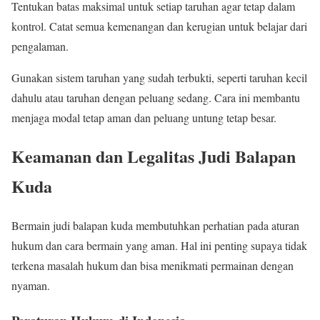
Tentukan batas maksimal untuk setiap taruhan agar tetap dalam
kontrol. Catat semua kemenangan dan kerugian untuk belajar dari
pengalaman.
Gunakan sistem taruhan yang sudah terbukti, seperti taruhan kecil
dahulu atau taruhan dengan peluang sedang. Cara ini membantu
menjaga modal tetap aman dan peluang untung tetap besar.
Keamanan dan Legalitas Judi Balapan
Kuda
Bermain judi balapan kuda membutuhkan perhatian pada aturan
hukum dan cara bermain yang aman. Hal ini penting supaya tidak
terkena masalah hukum dan bisa menikmati permainan dengan
nyaman.