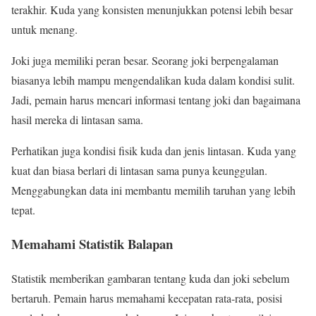
terakhir. Kuda yang konsisten menunjukkan potensi lebih besar
untuk menang.
Joki juga memiliki peran besar. Seorang joki berpengalaman
biasanya lebih mampu mengendalikan kuda dalam kondisi sulit.
Jadi, pemain harus mencari informasi tentang joki dan bagaimana
hasil mereka di lintasan sama.
Perhatikan juga kondisi fisik kuda dan jenis lintasan. Kuda yang
kuat dan biasa berlari di lintasan sama punya keunggulan.
Menggabungkan data ini membantu memilih taruhan yang lebih
tepat.
Memahami Statistik Balapan
Statistik memberikan gambaran tentang kuda dan joki sebelum
bertaruh. Pemain harus memahami kecepatan rata-rata, posisi