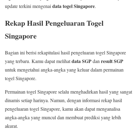
data togel Singapore
update terkini mengenai
.
Rekap Hasil Pengeluaran Togel
Singapore
Bagian ini berisi rekapitulasi hasil pengeluaran togel Singapore
data SGP
result SGP
yang terbaru. Kamu dapat melihat
dan
untuk mengetahui angka-angka yang keluar dalam permainan
togel Singapore.
Permainan togel Singapore selalu menghadirkan hasil yang sangat
dinamis setiap harinya. Namun, dengan informasi rekap hasil
pengeluaran togel Singapore, kamu akan dapat menganalisa
angka-angka yang muncul dan membuat prediksi yang lebih
akurat.