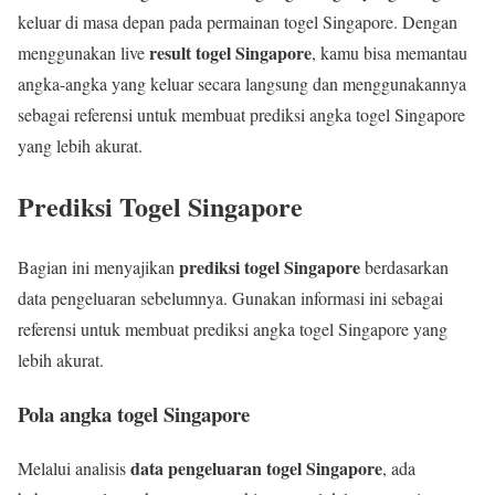
keluar di masa depan pada permainan togel Singapore. Dengan
result togel Singapore
menggunakan live
, kamu bisa memantau
angka-angka yang keluar secara langsung dan menggunakannya
sebagai referensi untuk membuat prediksi angka togel Singapore
yang lebih akurat.
Prediksi Togel Singapore
prediksi togel Singapore
Bagian ini menyajikan
berdasarkan
data pengeluaran sebelumnya. Gunakan informasi ini sebagai
referensi untuk membuat prediksi angka togel Singapore yang
lebih akurat.
Pola angka togel Singapore
data pengeluaran togel Singapore
Melalui analisis
, ada