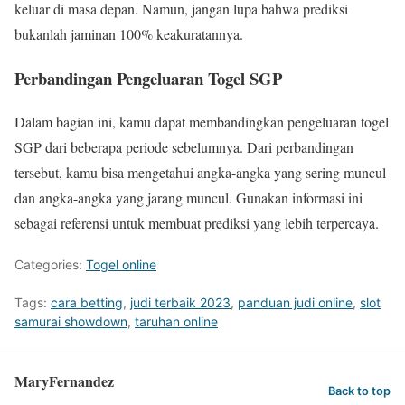
keluar di masa depan. Namun, jangan lupa bahwa prediksi
bukanlah jaminan 100% keakuratannya.
Perbandingan Pengeluaran Togel SGP
Dalam bagian ini, kamu dapat membandingkan pengeluaran togel
SGP dari beberapa periode sebelumnya. Dari perbandingan
tersebut, kamu bisa mengetahui angka-angka yang sering muncul
dan angka-angka yang jarang muncul. Gunakan informasi ini
sebagai referensi untuk membuat prediksi yang lebih terpercaya.
Categories:
Togel online
Tags:
cara betting
,
judi terbaik 2023
,
panduan judi online
,
slot
samurai showdown
,
taruhan online
MaryFernandez
Back to top