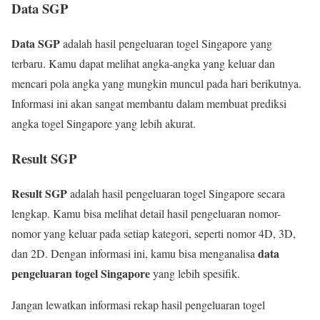
Data SGP
Data SGP
adalah hasil pengeluaran togel Singapore yang
terbaru. Kamu dapat melihat angka-angka yang keluar dan
mencari pola angka yang mungkin muncul pada hari berikutnya.
Informasi ini akan sangat membantu dalam membuat prediksi
angka togel Singapore yang lebih akurat.
Result SGP
Result SGP
adalah hasil pengeluaran togel Singapore secara
lengkap. Kamu bisa melihat detail hasil pengeluaran nomor-
nomor yang keluar pada setiap kategori, seperti nomor 4D, 3D,
data
dan 2D. Dengan informasi ini, kamu bisa menganalisa
pengeluaran togel Singapore
yang lebih spesifik.
Jangan lewatkan informasi rekap hasil pengeluaran togel