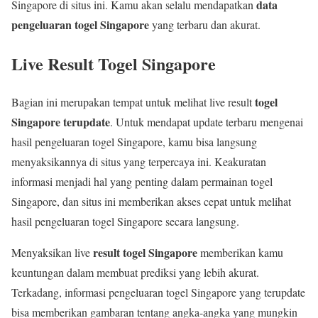
data
Singapore di situs ini. Kamu akan selalu mendapatkan
pengeluaran togel Singapore
yang terbaru dan akurat.
Live Result Togel Singapore
togel
Bagian ini merupakan tempat untuk melihat live result
Singapore terupdate
. Untuk mendapat update terbaru mengenai
hasil pengeluaran togel Singapore, kamu bisa langsung
menyaksikannya di situs yang terpercaya ini. Keakuratan
informasi menjadi hal yang penting dalam permainan togel
Singapore, dan situs ini memberikan akses cepat untuk melihat
hasil pengeluaran togel Singapore secara langsung.
result togel Singapore
Menyaksikan live
memberikan kamu
keuntungan dalam membuat prediksi yang lebih akurat.
Terkadang, informasi pengeluaran togel Singapore yang terupdate
bisa memberikan gambaran tentang angka-angka yang mungkin