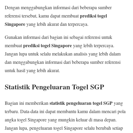
Dengan menggabungkan informasi dari beberapa sumber
prediksi togel
referensi tersebut, kamu dapat membuat
Singapore
yang lebih akurat dan terpercaya.
Gunakan informasi dari bagian ini sebagai referensi untuk
prediksi togel Singapore
membuat
yang lebih terpercaya.
Jangan lupa untuk selalu melakukan analisis yang lebih dalam
dan menggabungkan informasi dari beberapa sumber referensi
untuk hasil yang lebih akurat.
Statistik Pengeluaran Togel SGP
statistik pengeluaran togel SGP
Bagian ini memberikan
yang
terbaru. Data-data ini dapat membantu kamu dalam mencari pola
angka togel Singapore yang mungkin keluar di masa depan.
Jangan lupa, pengeluaran togel Singapore selalu berubah setiap