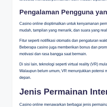
Pengalaman Pengguna yan
Casino online dioptimalkan untuk kenyamanan pe
mudah, tampilan yang menarik, dan suara yang re
Fitur seperti notifikasi otomatis dan pengaturan w
Beberapa casino juga memberikan bonus dan promos
motivasi dan rasa bangga saat bermain.
Di sisi lain, teknologi seperti virtual reality (VR) 
Walaupun belum umum, VR menunjukkan potensi me
depan.
Jenis Permainan Inter
Casino online menawarkan berbagai jenis permai