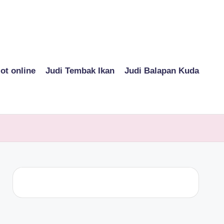
lot online
Judi Tembak Ikan
Judi Balapan Kuda