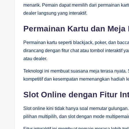
menarik. Pemain dapat memilih dari permainan kart
dealer langsung yang interaktif.
Permainan Kartu dan Meja I
Permainan kartu seperti blackjack, poker, dan bacc
dirancang dengan fitur chat atau tombol interakt
atau dealer.
Teknologi ini membuat suasana meja terasa nyata.
kompetitif dan kesempatan memenangkan hadiah le
Slot Online dengan Fitur In
Slot online kini tidak hanya soal memutar gulungan
pilihan multipilih, dan slot dengan mode multipemai
Fitur interaktif ini membuat pemain merasa lebih te