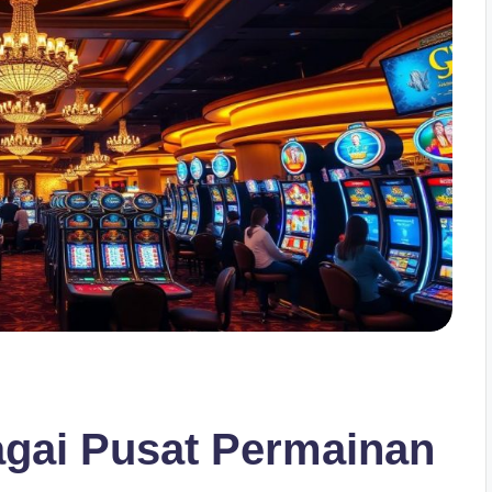
agai Pusat Permainan