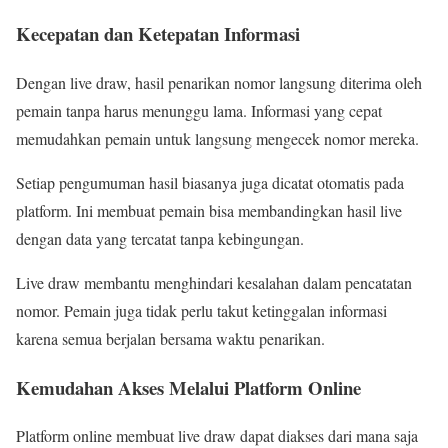
Kecepatan dan Ketepatan Informasi
Dengan live draw, hasil penarikan nomor langsung diterima oleh
pemain tanpa harus menunggu lama. Informasi yang cepat
memudahkan pemain untuk langsung mengecek nomor mereka.
Setiap pengumuman hasil biasanya juga dicatat otomatis pada
platform. Ini membuat pemain bisa membandingkan hasil live
dengan data yang tercatat tanpa kebingungan.
Live draw membantu menghindari kesalahan dalam pencatatan
nomor. Pemain juga tidak perlu takut ketinggalan informasi
karena semua berjalan bersama waktu penarikan.
Kemudahan Akses Melalui Platform Online
Platform online membuat live draw dapat diakses dari mana saja