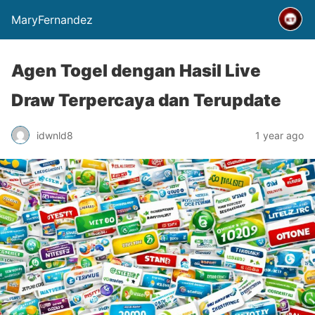
MaryFernandez
Agen Togel dengan Hasil Live
Draw Terpercaya dan Terupdate
idwnld8
1 year ago