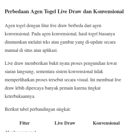
Perbedaan Agen Togel Live Draw dan Konvensional
Agen togel dengan fitur live draw berbeda dari agen
konvensional. Pada agen konvensional, hasil togel biasanya
diumumkan melalui teks atau gambar yang di-update secara
manual di situs atau aplikasi.
Live draw memberikan bukti nyata proses pengundian lewat
siaran langsung, sementara sistem konvensional tidak
memperlihatkan proses tersebut secara visual. Ini membuat live
draw lebih dipercaya banyak pemain karena tingkat
keterbukaannya.
Berikut tabel perbandingan singkat:
Fitur
Live Draw
Konvensional