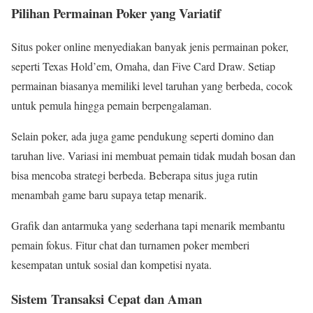
Pilihan Permainan Poker yang Variatif
Situs poker online menyediakan banyak jenis permainan poker,
seperti Texas Hold’em, Omaha, dan Five Card Draw. Setiap
permainan biasanya memiliki level taruhan yang berbeda, cocok
untuk pemula hingga pemain berpengalaman.
Selain poker, ada juga game pendukung seperti domino dan
taruhan live. Variasi ini membuat pemain tidak mudah bosan dan
bisa mencoba strategi berbeda. Beberapa situs juga rutin
menambah game baru supaya tetap menarik.
Grafik dan antarmuka yang sederhana tapi menarik membantu
pemain fokus. Fitur chat dan turnamen poker memberi
kesempatan untuk sosial dan kompetisi nyata.
Sistem Transaksi Cepat dan Aman