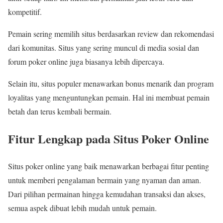
kompetitif.
Pemain sering memilih situs berdasarkan review dan rekomendasi
dari komunitas. Situs yang sering muncul di media sosial dan
forum poker online juga biasanya lebih dipercaya.
Selain itu, situs populer menawarkan bonus menarik dan program
loyalitas yang menguntungkan pemain. Hal ini membuat pemain
betah dan terus kembali bermain.
Fitur Lengkap pada Situs Poker Online
Situs poker online yang baik menawarkan berbagai fitur penting
untuk memberi pengalaman bermain yang nyaman dan aman.
Dari pilihan permainan hingga kemudahan transaksi dan akses,
semua aspek dibuat lebih mudah untuk pemain.