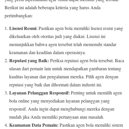
Berikut ini adalah beberapa kriteria yang harus Anda
pertimbangkan:
Lisensi Resmi:
Pastikan agen bola memiliki lisensi resmi yang
dikeluarkan oleh otoritas judi yang diakui. Lisensi ini
menunjukkan bahwa agen tersebut telah memenuhi standar
keamanan dan keadilan dalam operasinya.
Reputasi yang Baik:
Periksa reputasi agen bola tersebut. Baca
ulasan dari pemain lain untuk mendapatkan gambaran tentang
kualitas layanan dan pengalaman mereka. Pilih agen dengan
reputasi yang baik dan dihormati dalam industri ini.
Layanan Pelanggan Responsif:
Penting untuk memilih agen
bola online yang menyediakan layanan pelanggan yang
responsif. Anda ingin dapat menghubungi mereka dengan
mudah jika Anda memiliki pertanyaan atau masalah.
Keamanan Data Pemain:
Pastikan agen bola memiliki sistem