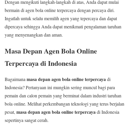
Dengan mengikuti langkah-langkah di atas, Anda dapat mulai
bermain di agen bola online terpercaya dengan percaya diri.
Ingatlah untuk selalu memilih agen yang tepercaya dan dapat
dipercaya sehingga Anda dapat menikmati pengalaman taruhan
yang menyenangkan dan aman.
Masa Depan Agen Bola Online
Terpercaya di Indonesia
masa depan agen bola online terpercaya
Bagaimana
di
Indonesia? Pertanyaan ini mungkin sering muncul bagi para
pemain dan calon pemain yang berminat dalam industri taruhan
bola online. Melihat perkembangan teknologi yang terus berjalan
masa depan agen bola online terpercaya
pesat,
di Indonesia
sepertinya sangat cerah.