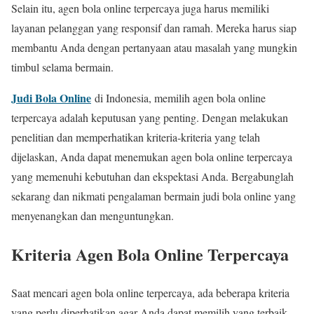
Selain itu, agen bola online terpercaya juga harus memiliki
layanan pelanggan yang responsif dan ramah. Mereka harus siap
membantu Anda dengan pertanyaan atau masalah yang mungkin
timbul selama bermain.
Judi Bola Online
di Indonesia, memilih agen bola online
terpercaya adalah keputusan yang penting. Dengan melakukan
penelitian dan memperhatikan kriteria-kriteria yang telah
dijelaskan, Anda dapat menemukan agen bola online terpercaya
yang memenuhi kebutuhan dan ekspektasi Anda. Bergabunglah
sekarang dan nikmati pengalaman bermain judi bola online yang
menyenangkan dan menguntungkan.
Kriteria Agen Bola Online Terpercaya
Saat mencari agen bola online terpercaya, ada beberapa kriteria
yang perlu diperhatikan agar Anda dapat memilih yang terbaik.