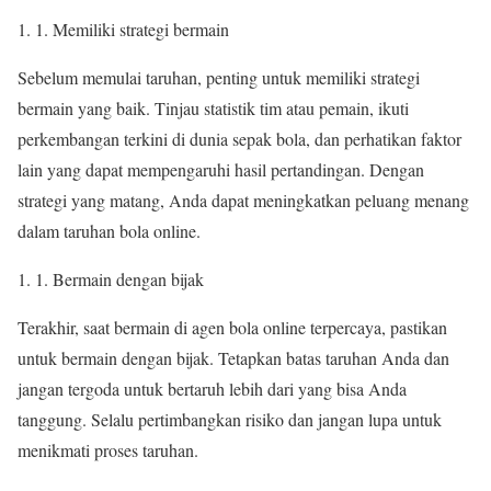
Memiliki strategi bermain
Sebelum memulai taruhan, penting untuk memiliki strategi
bermain yang baik. Tinjau statistik tim atau pemain, ikuti
perkembangan terkini di dunia sepak bola, dan perhatikan faktor
lain yang dapat mempengaruhi hasil pertandingan. Dengan
strategi yang matang, Anda dapat meningkatkan peluang menang
dalam taruhan bola online.
Bermain dengan bijak
Terakhir, saat bermain di agen bola online terpercaya, pastikan
untuk bermain dengan bijak. Tetapkan batas taruhan Anda dan
jangan tergoda untuk bertaruh lebih dari yang bisa Anda
tanggung. Selalu pertimbangkan risiko dan jangan lupa untuk
menikmati proses taruhan.