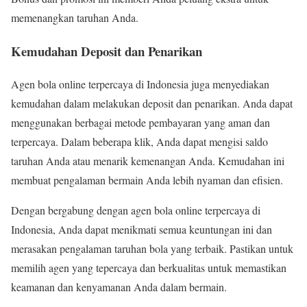
memenangkan taruhan Anda.
Kemudahan Deposit dan Penarikan
Agen bola online terpercaya di Indonesia juga menyediakan
kemudahan dalam melakukan deposit dan penarikan. Anda dapat
menggunakan berbagai metode pembayaran yang aman dan
terpercaya. Dalam beberapa klik, Anda dapat mengisi saldo
taruhan Anda atau menarik kemenangan Anda. Kemudahan ini
membuat pengalaman bermain Anda lebih nyaman dan efisien.
Dengan bergabung dengan agen bola online terpercaya di
Indonesia, Anda dapat menikmati semua keuntungan ini dan
merasakan pengalaman taruhan bola yang terbaik. Pastikan untuk
memilih agen yang tepercaya dan berkualitas untuk memastikan
keamanan dan kenyamanan Anda dalam bermain.