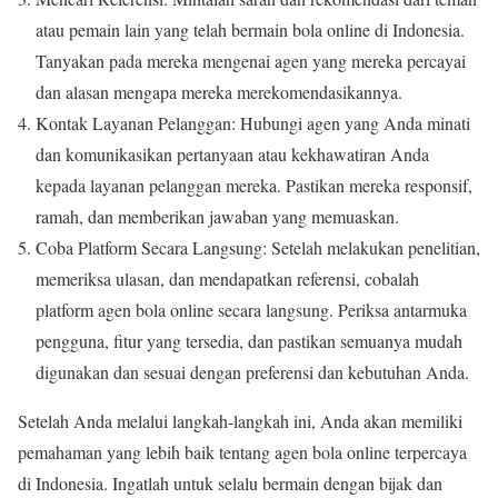
atau pemain lain yang telah bermain bola online di Indonesia.
Tanyakan pada mereka mengenai agen yang mereka percayai
dan alasan mengapa mereka merekomendasikannya.
Kontak Layanan Pelanggan: Hubungi agen yang Anda minati
dan komunikasikan pertanyaan atau kekhawatiran Anda
kepada layanan pelanggan mereka. Pastikan mereka responsif,
ramah, dan memberikan jawaban yang memuaskan.
Coba Platform Secara Langsung: Setelah melakukan penelitian,
memeriksa ulasan, dan mendapatkan referensi, cobalah
platform agen bola online secara langsung. Periksa antarmuka
pengguna, fitur yang tersedia, dan pastikan semuanya mudah
digunakan dan sesuai dengan preferensi dan kebutuhan Anda.
Setelah Anda melalui langkah-langkah ini, Anda akan memiliki
pemahaman yang lebih baik tentang agen bola online terpercaya
di Indonesia. Ingatlah untuk selalu bermain dengan bijak dan