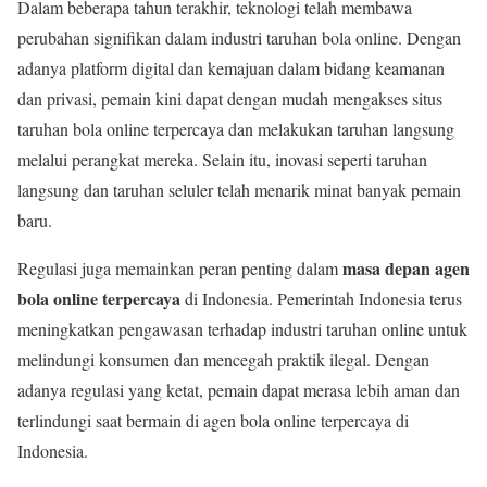
Dalam beberapa tahun terakhir, teknologi telah membawa
perubahan signifikan dalam industri taruhan bola online. Dengan
adanya platform digital dan kemajuan dalam bidang keamanan
dan privasi, pemain kini dapat dengan mudah mengakses situs
taruhan bola online terpercaya dan melakukan taruhan langsung
melalui perangkat mereka. Selain itu, inovasi seperti taruhan
langsung dan taruhan seluler telah menarik minat banyak pemain
baru.
masa depan agen
Regulasi juga memainkan peran penting dalam
bola online terpercaya
di Indonesia. Pemerintah Indonesia terus
meningkatkan pengawasan terhadap industri taruhan online untuk
melindungi konsumen dan mencegah praktik ilegal. Dengan
adanya regulasi yang ketat, pemain dapat merasa lebih aman dan
terlindungi saat bermain di agen bola online terpercaya di
Indonesia.