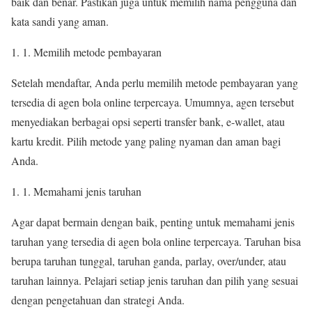
baik dan benar. Pastikan juga untuk memilih nama pengguna dan
kata sandi yang aman.
Memilih metode pembayaran
Setelah mendaftar, Anda perlu memilih metode pembayaran yang
tersedia di agen bola online terpercaya. Umumnya, agen tersebut
menyediakan berbagai opsi seperti transfer bank, e-wallet, atau
kartu kredit. Pilih metode yang paling nyaman dan aman bagi
Anda.
Memahami jenis taruhan
Agar dapat bermain dengan baik, penting untuk memahami jenis
taruhan yang tersedia di agen bola online terpercaya. Taruhan bisa
berupa taruhan tunggal, taruhan ganda, parlay, over/under, atau
taruhan lainnya. Pelajari setiap jenis taruhan dan pilih yang sesuai
dengan pengetahuan dan strategi Anda.